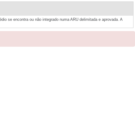
édio se encontra ou não integrado numa ARU delimitada e aprovada. A