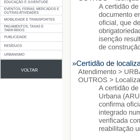
EDUCAÇÃO E JUVENTUDE
EVENTOS, FEIRAS, MERCADOS E
OUTRAS ATIVIDADES
MOBILIDADE E TRANSPORTES
PAGAMENTOS, TAXAS E
TARIFÁRIOS
PUBLICIDADE
RESÍDUOS
URBANISMO