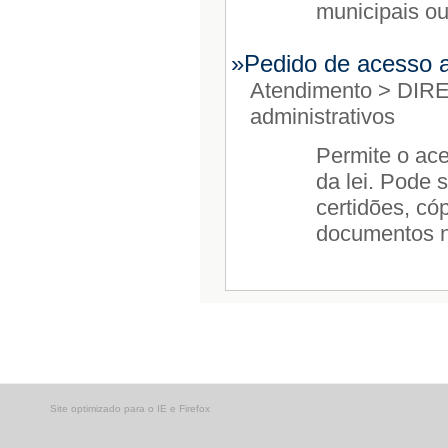
Site optimizado para o IE e Firefox