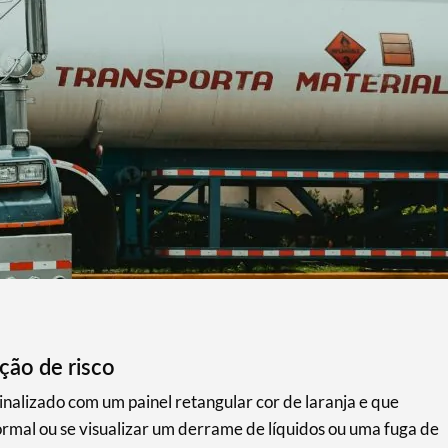
ção de risco
inalizado com um painel retangular cor de laranja e que
normal ou se visualizar um derrame de líquidos ou uma fuga de