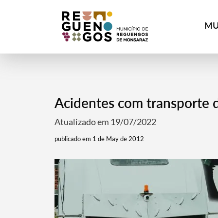
MU
Acidentes com transporte d
Atualizado em 19/07/2022
publicado em 1 de May de 2012