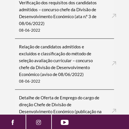
Verificação dos requisitos dos candidatos
admitidos – concurso chefe da Divisão de
Desenvolvimento Económico (ata n.º 3 de
08/06/2022)
08-06-2022
Relação de candidatos admitidos e
excluídos e classificação do método de
seleção avaliação curricular – concurso
chefe da Divisão de Desenvolvimento
Económico (aviso de 08/06/2022)
08-06-2022
Detalhe de Oferta de Emprego do cargo de
direção Chefe de Divisão de
Desenvolvimento Económico (publicação na
BEP de 09/03/2022)
09-03-2022