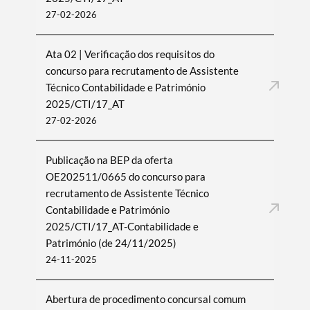
27-02-2026
Ata 02 | Verificação dos requisitos do
concurso para recrutamento de Assistente
Técnico Contabilidade e Património
2025/CTI/17_AT
27-02-2026
Publicação na BEP da oferta
OE202511/0665 do concurso para
recrutamento de Assistente Técnico
Contabilidade e Património
2025/CTI/17_AT-Contabilidade e
Património (de 24/11/2025)
24-11-2025
Abertura de procedimento concursal comum