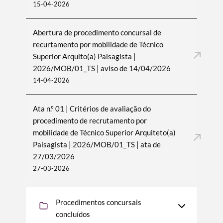
15-04-2026
Abertura de procedimento concursal de
recurtamento por mobilidade de Técnico
Superior Arquito(a) Paisagista |
2026/MOB/01_TS | aviso de 14/04/2026
14-04-2026
Ata n.º 01 | Critérios de avaliação do
procedimento de recrutamento por
mobilidade de Técnico Superior Arquiteto(a)
Paisagista | 2026/MOB/01_TS | ata de
27/03/2026
27-03-2026
Procedimentos concursais
concluídos