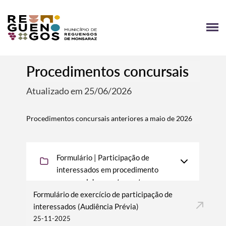
Procedimentos concursais
Atualizado em 25/06/2026
Procedimentos concursais anteriores a maio de 2026
Formulário | Participação de
interessados em procedimento
concursal de recrutamento
Formulário de exercício de participação de
interessados (Audiência Prévia)
25-11-2025