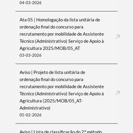
04-03-2026
Ata 05 | Homologação da lista unitária de
ordenação final do concurso para
recrutamento por mobilidade de Assistente
Técnico (Administrativo) Serviço de Apoio à
Agricultura 2025/MOB/05_AT
03-03-2026
Aviso | Projeto de lista unitária de
ordenação final do concurso para
recrutamento por mobilidade de Assistente
Técnico (Administrativo) Serviço de Apoio à
Agricultura (2025/MOB/05_AT-
Administrativo)
05-02-2026
Aviso | Lista de classificação do 2.º método