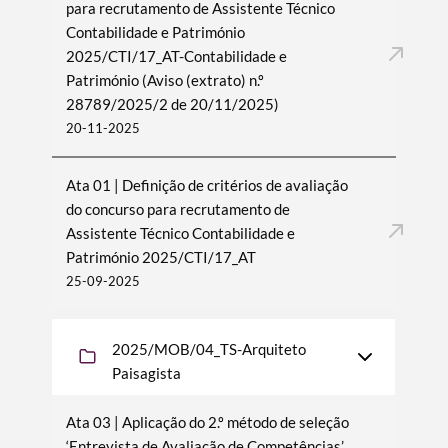
para recrutamento de Assistente Técnico
Contabilidade e Património
2025/CTI/17_AT-Contabilidade e
Património (Aviso (extrato) n.º
28789/2025/2 de 20/11/2025)
20-11-2025
Ata 01 | Definição de critérios de avaliação
do concurso para recrutamento de
Assistente Técnico Contabilidade e
Património 2025/CTI/17_AT
25-09-2025
2025/MOB/04_TS-Arquiteto
Paisagista
Ata 03 | Aplicação do 2.º método de seleção
‘Entrevista de Avaliação de Competências’