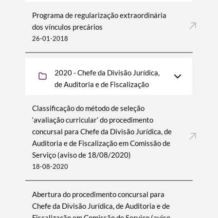
Programa de regularização extraordinária
dos vínculos precários
26-01-2018
2020 - Chefe da Divisão Jurídica,
de Auditoria e de Fiscalização
Classificação do método de seleção
‘avaliação curricular’ do procedimento
concursal para Chefe da Divisão Jurídica, de
Auditoria e de Fiscalização em Comissão de
Serviço (aviso de 18/08/2020)
18-08-2020
Abertura do procedimento concursal para
Chefe da Divisão Jurídica, de Auditoria e de
Fiscalização em Comissão de Serviço (aviso