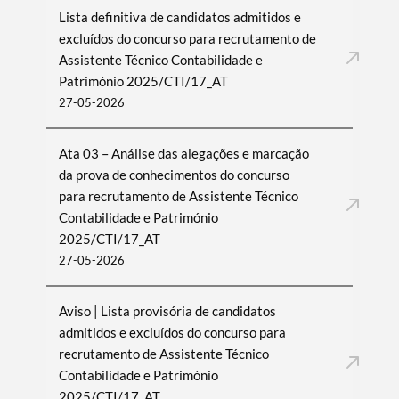
Lista definitiva de candidatos admitidos e
excluídos do concurso para recrutamento de
Assistente Técnico Contabilidade e
Património 2025/CTI/17_AT
27-05-2026
Ata 03 – Análise das alegações e marcação
da prova de conhecimentos do concurso
para recrutamento de Assistente Técnico
Contabilidade e Património
2025/CTI/17_AT
27-05-2026
Aviso | Lista provisória de candidatos
admitidos e excluídos do concurso para
recrutamento de Assistente Técnico
Contabilidade e Património
2025/CTI/17_AT