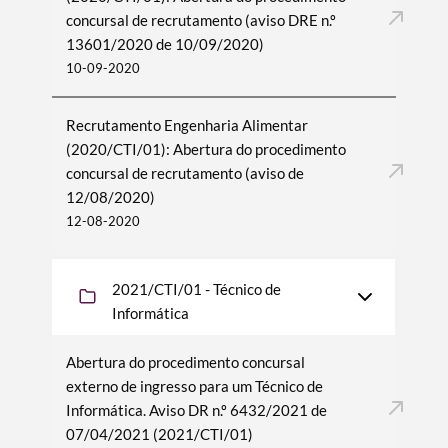
concursal de recrutamento (aviso DRE n.º
13601/2020 de 10/09/2020)
10-09-2020
Recrutamento Engenharia Alimentar
(2020/CTI/01): Abertura do procedimento
concursal de recrutamento (aviso de
12/08/2020)
12-08-2020
2021/CTI/01 - Técnico de
Informática
Abertura do procedimento concursal
externo de ingresso para um Técnico de
Informática. Aviso DR n.º 6432/2021 de
07/04/2021 (2021/CTI/01)