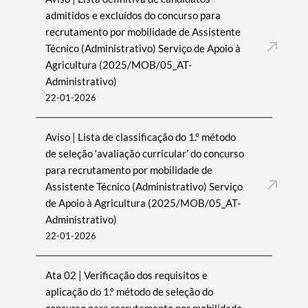
admitidos e excluídos do concurso para
recrutamento por mobilidade de Assistente
Técnico (Administrativo) Serviço de Apoio à
Filtros
Agricultura (2025/MOB/05_AT-
Administrativo)
22-01-2026
Aviso | Lista de classificação do 1.º método
de seleção ‘avaliação curricular’ do concurso
para recrutamento por mobilidade de
Assistente Técnico (Administrativo) Serviço
de Apoio à Agricultura (2025/MOB/05_AT-
Administrativo)
22-01-2026
Ata 02 | Verificação dos requisitos e
aplicação do 1.º método de seleção do