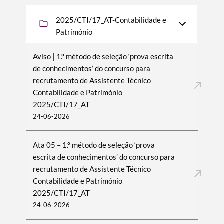
2025/CTI/17_AT-Contabilidade e
Património
Aviso | 1.º método de seleção ‘prova escrita
de conhecimentos’ do concurso para
recrutamento de Assistente Técnico
Contabilidade e Património
2025/CTI/17_AT
24-06-2026
Ata 05 – 1.º método de seleção ‘prova
escrita de conhecimentos’ do concurso para
recrutamento de Assistente Técnico
Contabilidade e Património
2025/CTI/17_AT
24-06-2026