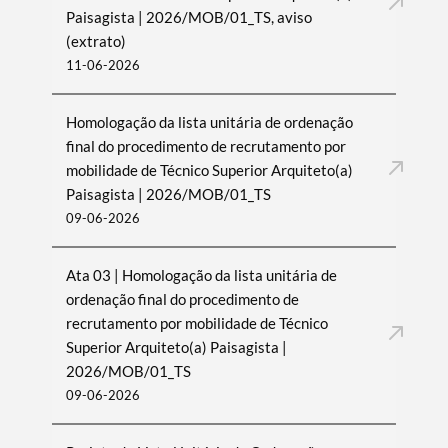
Paisagista | 2026/MOB/01_TS, aviso
(extrato)
11-06-2026
Homologação da lista unitária de ordenação
final do procedimento de recrutamento por
mobilidade de Técnico Superior Arquiteto(a)
Paisagista | 2026/MOB/01_TS
09-06-2026
Ata 03 | Homologação da lista unitária de
ordenação final do procedimento de
recrutamento por mobilidade de Técnico
Superior Arquiteto(a) Paisagista |
2026/MOB/01_TS
09-06-2026