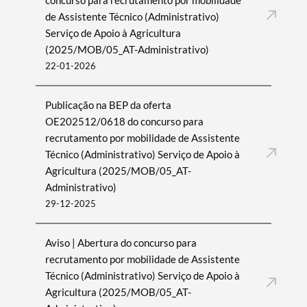
concurso para recrutamento por mobilidade
de Assistente Técnico (Administrativo)
Serviço de Apoio à Agricultura
(2025/MOB/05_AT-Administrativo)
22-01-2026
Publicação na BEP da oferta
OE202512/0618 do concurso para
recrutamento por mobilidade de Assistente
Técnico (Administrativo) Serviço de Apoio à
Agricultura (2025/MOB/05_AT-
Administrativo)
29-12-2025
Aviso | Abertura do concurso para
recrutamento por mobilidade de Assistente
Técnico (Administrativo) Serviço de Apoio à
Agricultura (2025/MOB/05_AT-