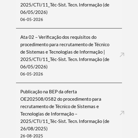
2025/CTI/11_Téc-Sist. Tecn. Informação (de
06/05/2026)
06-05-2026
Ata 02 – Verificação dos requisitos do
procedimento para recrutamento de Técnico
de Sistemas e Tecnologias de Informação |
2025/CTI/11_Téc-Sist. Tecn. Informação (de
06/05/2026)
06-05-2026
Publicação na BEP da oferta
OE202508/0582 do procedimento para
recrutamento de Técnico de Sistemas e
Tecnologias de Informação –
2025/CTI/11_Téc-Sist. Tecn. Informação (de
26/08/2025)
26-08-2025