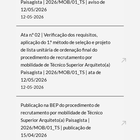
Paisagista | 2026/MOB/01_TS | aviso de
12/05/2026
12-05-2026
Ata n.º 02 | Verificação dos requisitos,
aplicação do 1.º método de seleção e projeto
de lista unitária de ordenação final do
procedimento de recrutamento por
mobilidade de Técnico Superior Arquiteto(a)
Paisagista | 2026/MOB/01_TS | ata de
12/05/2026
12-05-2026
Publicação na BEP do procedimento de
recrutamento por mobilidade de Técnico
Superior Arquiteto(a) Paisagista |
2026/MOB/01_TS | publicação de
15/04/2026