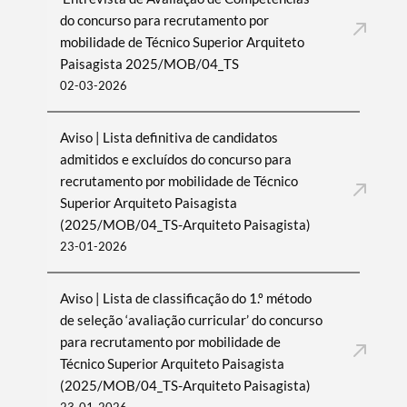
do concurso para recrutamento por
mobilidade de Técnico Superior Arquiteto
Paisagista 2025/MOB/04_TS
02-03-2026
Aviso | Lista definitiva de candidatos
admitidos e excluídos do concurso para
recrutamento por mobilidade de Técnico
Superior Arquiteto Paisagista
(2025/MOB/04_TS-Arquiteto Paisagista)
23-01-2026
Aviso | Lista de classificação do 1.º método
de seleção ‘avaliação curricular’ do concurso
para recrutamento por mobilidade de
Técnico Superior Arquiteto Paisagista
(2025/MOB/04_TS-Arquiteto Paisagista)