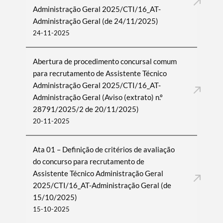
Administração Geral 2025/CTI/16_AT-
Administração Geral (de 24/11/2025)
24-11-2025
Abertura de procedimento concursal comum
para recrutamento de Assistente Técnico
Administração Geral 2025/CTI/16_AT-
Administração Geral (Aviso (extrato) n.º
28791/2025/2 de 20/11/2025)
20-11-2025
Ata 01 – Definição de critérios de avaliação
do concurso para recrutamento de
Assistente Técnico Administração Geral
2025/CTI/16_AT-Administração Geral (de
15/10/2025)
15-10-2025