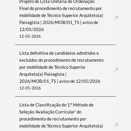
Projeto de Lista Unitária de Ordenação
Final do procedimento de recrutamento por
mobilidade de Técnico Superior Arquiteto(a)
Paisagista | 2026/MOB/01_TS | aviso de
12/05/2026
12-05-2026
Lista definitiva de candidatos admitidos e
excluídos do procedimento de recrutamento
por mobilidade de Técnico Superior
Arquiteto(a) Paisagista |
2026/MOB/01_TS | aviso de 12/05/2026
12-05-2026
Lista de Classificação do 1.º Método de
Seleção ‘Avaliação Curricular’ do
procedimento de recrutamento por
mobilidade de Técnico Superior Arquiteto(a)