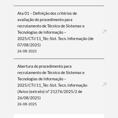
Ata 01 – Definição dos critérios de
avaliação do procedimento para
recrutamento de Técnico de Sistemas e
Tecnologias de Informação –
2025/CTI/11_Téc-Sist. Tecn. Informação (de
07/08/2025)
26-08-2025
Abertura do procedimento para
recrutamento de Técnico de Sistemas e
Tecnologias de Informação –
2025/CTI/11_Téc-Sist. Tecn. Informação
(Aviso (extrato) n.º 21276/2025/2 de
26/08/2025)
26-08-2025