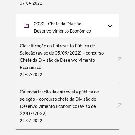
07-04-2021
2022 - Chefe da Divisão
Desenvolvimento Económico
Classificação da Entrevista Pública de
Seleção (aviso de 05/09/2022) – concurso
Chefe da Divisão de Desenvolvimento
Económico
22-07-2022
Calendarização da entrevista pública de
seleção – concurso chefe da Divisão de
Desenvolvimento Económico (aviso de
22/07/2022)
22-07-2022