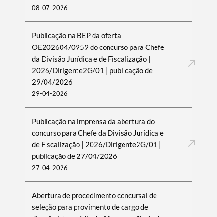
08-07-2026
Publicação na BEP da oferta
OE202604/0959 do concurso para Chefe
da Divisão Jurídica e de Fiscalização |
2026/Dirigente2G/01 | publicação de
29/04/2026
29-04-2026
Publicação na imprensa da abertura do
concurso para Chefe da Divisão Jurídica e
de Fiscalização | 2026/Dirigente2G/01 |
publicação de 27/04/2026
27-04-2026
Abertura de procedimento concursal de
seleção para provimento de cargo de