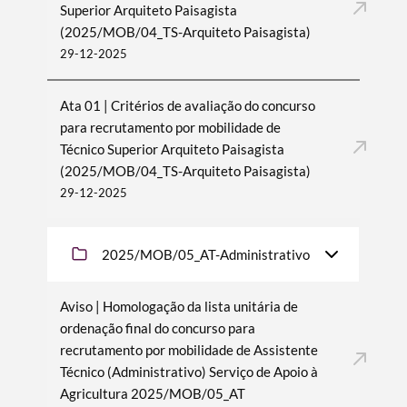
Superior Arquiteto Paisagista
(2025/MOB/04_TS-Arquiteto Paisagista)
29-12-2025
Ata 01 | Critérios de avaliação do concurso
para recrutamento por mobilidade de
Técnico Superior Arquiteto Paisagista
(2025/MOB/04_TS-Arquiteto Paisagista)
29-12-2025
2025/MOB/05_AT-Administrativo
Aviso | Homologação da lista unitária de
ordenação final do concurso para
recrutamento por mobilidade de Assistente
Técnico (Administrativo) Serviço de Apoio à
Agricultura 2025/MOB/05_AT