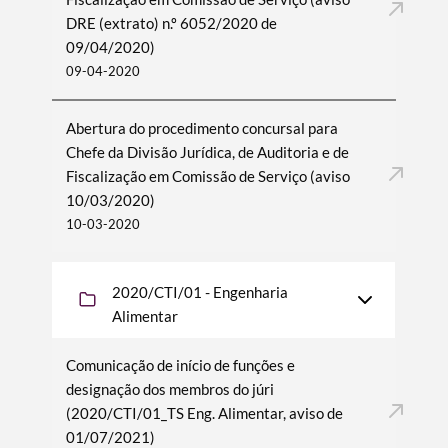
DRE (extrato) n.º 6052/2020 de
09/04/2020)
09-04-2020
Abertura do procedimento concursal para
Chefe da Divisão Jurídica, de Auditoria e de
Fiscalização em Comissão de Serviço (aviso
10/03/2020)
10-03-2020
2020/CTI/01 - Engenharia
Alimentar
Comunicação de início de funções e
designação dos membros do júri
(2020/CTI/01_TS Eng. Alimentar, aviso de
01/07/2021)