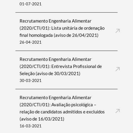
01-07-2021
Recrutamento Engenharia Alimentar
(2020/CTI/01): Lista unitária de ordenação
final homologada (aviso de 26/04/2021)
26-04-2021
Recrutamento Engenharia Alimentar
(2020/CTI/01): Entrevista Profissional de
Seleção (aviso de 30/03/2021)
30-03-2021
Recrutamento Engenharia Alimentar
(2020/CTI/01): Avaliação psicológica –
relação de candidatos admitidos e excluídos
(aviso de 16/03/2021)
16-03-2021