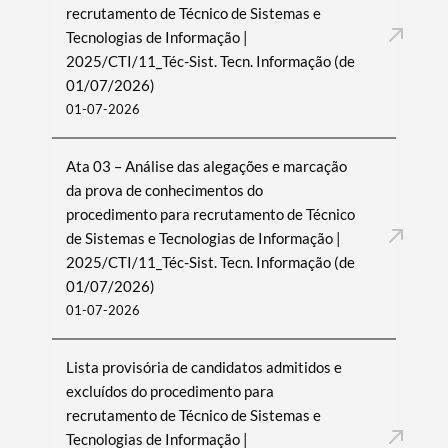
recrutamento de Técnico de Sistemas e
Tecnologias de Informação |
2025/CTI/11_Téc-Sist. Tecn. Informação (de
01/07/2026)
01-07-2026
Ata 03 – Análise das alegações e marcação
da prova de conhecimentos do
procedimento para recrutamento de Técnico
de Sistemas e Tecnologias de Informação |
2025/CTI/11_Téc-Sist. Tecn. Informação (de
01/07/2026)
01-07-2026
Lista provisória de candidatos admitidos e
excluídos do procedimento para
recrutamento de Técnico de Sistemas e
Tecnologias de Informação |