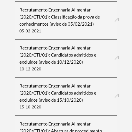
Recrutamento Engenharia Alimentar
(2020/CTI/01): Classificação da prova de
conhecimentos (aviso de 05/02/2021)
05-02-2021
Recrutamento Engenharia Alimentar
(2020/CTI/01): Candidatos admitidos e
excluídos (aviso de 10/12/2020)
10-12-2020
Recrutamento Engenharia Alimentar
(2020/CTI/01): Candidatos admitidos e
excluídos (aviso de 15/10/2020)
15-10-2020
Recrutamento Engenharia Alimentar
(2020/CTI/01): Abertura do procedimento