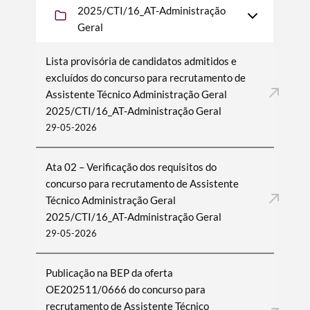
2025/CTI/16_AT-Administração
Geral
Lista provisória de candidatos admitidos e
excluídos do concurso para recrutamento de
Assistente Técnico Administração Geral
2025/CTI/16_AT-Administração Geral
29-05-2026
Ata 02 – Verificação dos requisitos do
concurso para recrutamento de Assistente
Técnico Administração Geral
2025/CTI/16_AT-Administração Geral
29-05-2026
Publicação na BEP da oferta
OE202511/0666 do concurso para
recrutamento de Assistente Técnico