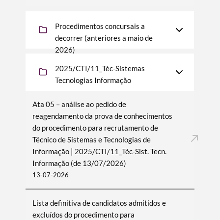
Procedimentos concursais a
decorrer (anteriores a maio de
2026)
2025/CTI/11_Téc-Sistemas
Tecnologias Informação
Ata 05 – análise ao pedido de
reagendamento da prova de conhecimentos
do procedimento para recrutamento de
Técnico de Sistemas e Tecnologias de
Informação | 2025/CTI/11_Téc-Sist. Tecn.
Informação (de 13/07/2026)
13-07-2026
Lista definitiva de candidatos admitidos e
excluídos do procedimento para