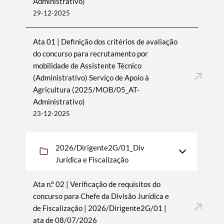
Administrativo)
29-12-2025
Ata 01 | Definição dos critérios de avaliação
do concurso para recrutamento por
mobilidade de Assistente Técnico
(Administrativo) Serviço de Apoio à
Agricultura (2025/MOB/05_AT-
Administrativo)
23-12-2025
2026/Dirigente2G/01_Div
Jurídica e Fiscalização
Ata n.º 02 | Verificação de requisitos do
concurso para Chefe da Divisão Jurídica e
de Fiscalização | 2026/Dirigente2G/01 |
ata de 08/07/2026