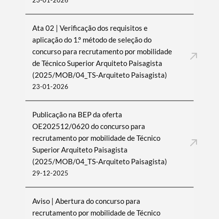
23-01-2026
Ata 02 | Verificação dos requisitos e
aplicação do 1.º método de seleção do
concurso para recrutamento por mobilidade
de Técnico Superior Arquiteto Paisagista
(2025/MOB/04_TS-Arquiteto Paisagista)
23-01-2026
Publicação na BEP da oferta
OE202512/0620 do concurso para
recrutamento por mobilidade de Técnico
Superior Arquiteto Paisagista
(2025/MOB/04_TS-Arquiteto Paisagista)
29-12-2025
Aviso | Abertura do concurso para
recrutamento por mobilidade de Técnico