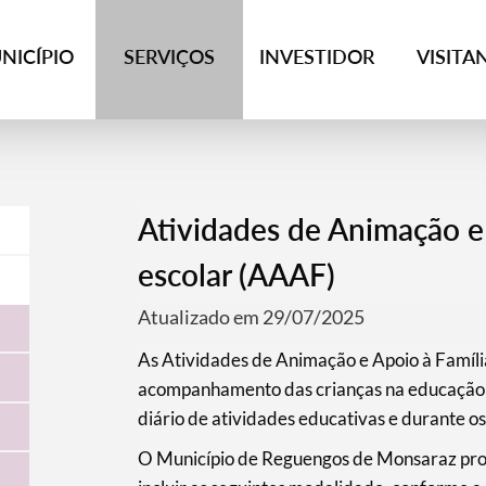
NICÍPIO
SERVIÇOS
INVESTIDOR
VISITA
Atividades de Animação e 
escolar (AAAF)
Atualizado em 29/07/2025
As Atividades de Animação e Apoio à Famíli
acompanhamento das crianças na educação p
diário de atividades educativas e durante os
O Município de Reguengos de Monsaraz prom