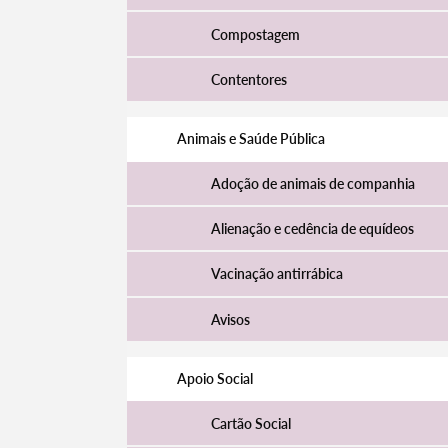
Compostagem
Contentores
Filtros
Animais e Saúde Pública
Adoção de animais de companhia
Alienação e cedência de equídeos
Vacinação antirrábica
Avisos
Apoio Social
Cartão Social