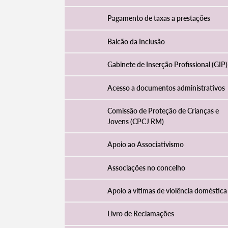
Pagamento de taxas a prestações
Balcão da Inclusão
Gabinete de Inserção Profissional (GIP)
Acesso a documentos administrativos
Comissão de Proteção de Crianças e
Jovens (CPCJ RM)
Apoio ao Associativismo
Associações no concelho
Apoio a vítimas de violência doméstica
Livro de Reclamações