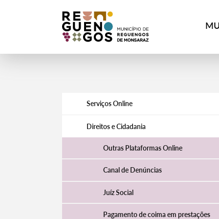
MU
Serviços Online
Direitos e Cidadania
Outras Plataformas Online
Canal de Denúncias
Juíz Social
Pagamento de coima em prestações