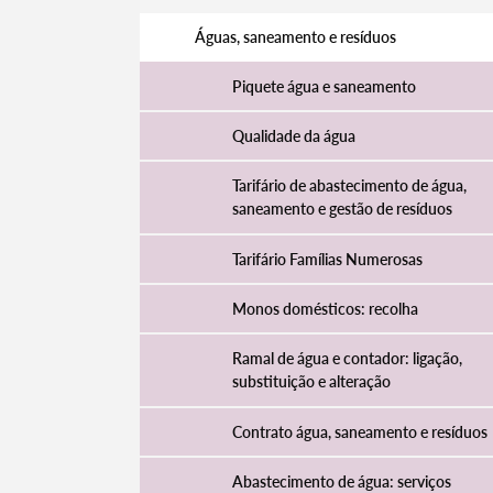
Águas, saneamento e resíduos
Piquete água e saneamento
Qualidade da água
Tarifário de abastecimento de água,
saneamento e gestão de resíduos
Tarifário Famílias Numerosas
Monos domésticos: recolha
Ramal de água e contador: ligação,
substituição e alteração
Contrato água, saneamento e resíduos
Abastecimento de água: serviços