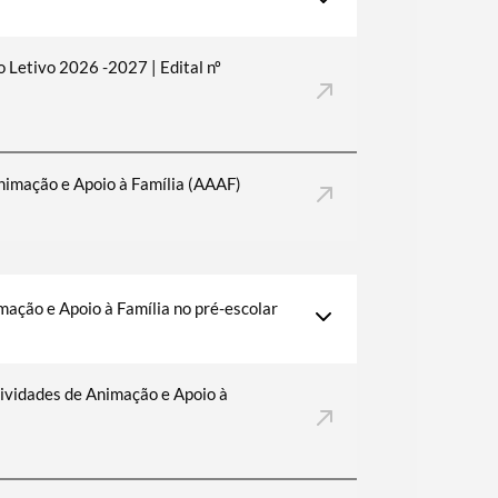
 Letivo 2026 -2027 | Edital nº
Animação e Apoio à Família (AAAF)
ação e Apoio à Família no pré-escolar
vidades de Animação e Apoio à