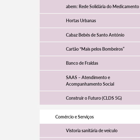
abem: Rede Solidária do Medicamento
Hortas Urbanas
Cabaz Bebés de Santo António
Cartão “Mais pelos Bombeiros”
Banco de Fraldas
SAAS – Atendimento e
Acompanhamento Social
Construir o Futuro (CLDS 5G)
Comércio e Serviços
Vistoria sanitária de veículo