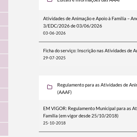
Atividades de Animação e Apoio à Família – Ano
3/EDC/2026 de 03/06/2026
03-06-2026
Ficha do serviço: Inscrição nas Atividades de 
29-07-2025
Regulamento para as Atividades de Anim
(AAAF)
EM VIGOR: Regulamento Municipal para as Ati
Família (em vigor desde 25/10/2018)
25-10-2018