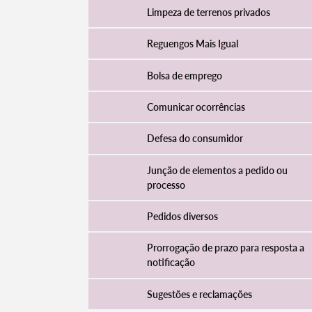
Limpeza de terrenos privados
Reguengos Mais Igual
Bolsa de emprego
Comunicar ocorrências
Defesa do consumidor
Junção de elementos a pedido ou
processo
Pedidos diversos
Prorrogação de prazo para resposta a
notificação
Sugestões e reclamações