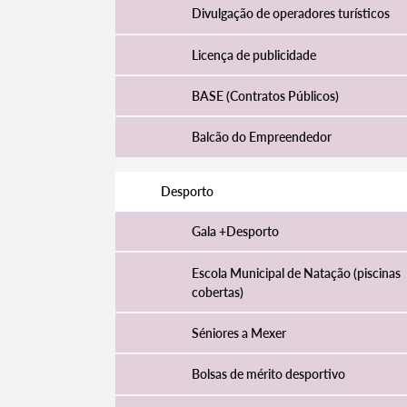
Divulgação de operadores turísticos
Licença de publicidade
BASE (Contratos Públicos)
Balcão do Empreendedor
Desporto
Gala +Desporto
Escola Municipal de Natação (piscinas
cobertas)
Séniores a Mexer
Bolsas de mérito desportivo