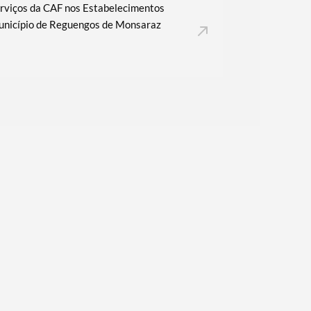
erviços da CAF nos Estabelecimentos
Município de Reguengos de Monsaraz