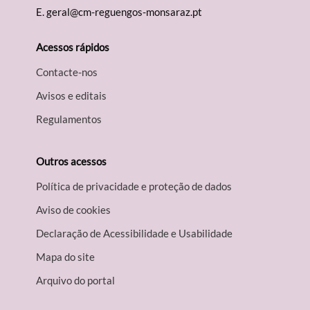
E.
geral@cm-reguengos-monsaraz.pt
Acessos rápidos
Contacte-nos
Avisos e editais
Regulamentos
Outros acessos
Política de privacidade e proteção de dados
Aviso de cookies
Declaração de Acessibilidade e Usabilidade
Mapa do site
Arquivo do portal