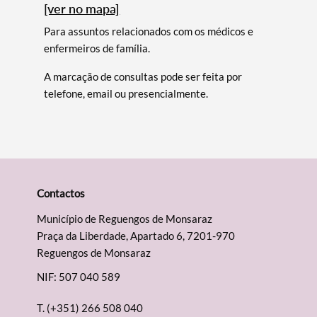
[ver no mapa]
Para assuntos relacionados com os médicos e
enfermeiros de família.
A marcação de consultas pode ser feita por
telefone, email ou presencialmente.
Contactos
Município de Reguengos de Monsaraz
Praça da Liberdade, Apartado 6, 7201-970
Reguengos de Monsaraz
NIF: 507 040 589
T.
(+351) 266 508 040