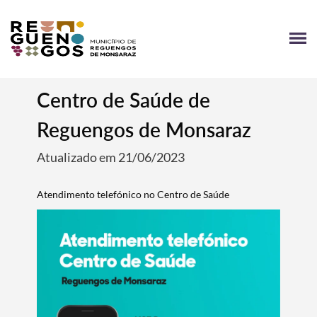
Centro de Saúde de
Reguengos de Monsaraz
Atualizado em 21/06/2023
Atendimento telefónico no Centro de Saúde