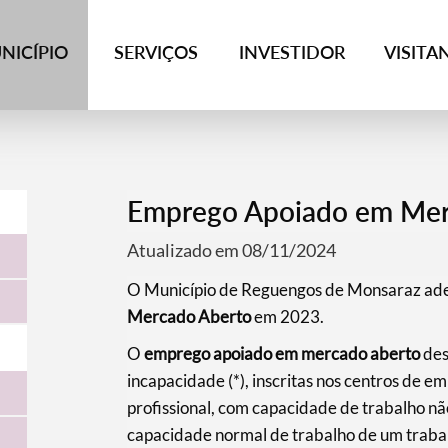
NICÍPIO
SERVIÇOS
INVESTIDOR
VISITA
Emprego Apoiado em Mer
Atualizado em 08/11/2024
O Município de Reguengos de Monsaraz ad
Mercado Aberto
em 2023.
O
emprego apoiado em mercado aberto
des
incapacidade (*), inscritas nos centros de 
profissional, com capacidade de trabalho nã
capacidade normal de trabalho de um trabal