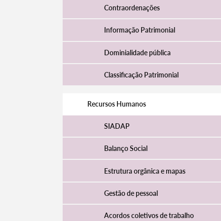
Contraordenações
Informação Patrimonial
Dominialidade pública
Classificação Patrimonial
Recursos Humanos
SIADAP
Balanço Social
Estrutura orgânica e mapas
Gestão de pessoal
Acordos coletivos de trabalho