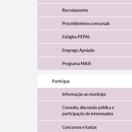
Recrutamento
Procedimentos concursais
Estágios PEPAL
Emprego Apoiado
Programa MAIS
Participar
Informação ao munícipe
Consulta, discussão pública e
participação de interessados
Concursos e hastas