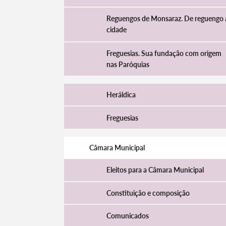
Reguengos de Monsaraz. De reguengo 
cidade
Freguesias. Sua fundação com origem
nas Paróquias
Heráldica
Freguesias
Câmara Municipal
Eleitos para a Câmara Municipal
Constituição e composição
Comunicados