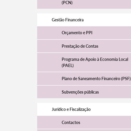
(PCN)
Gestão Financeira
Filtros
Orçamento e PPI
Prestação de Contas
Programa de Apoio à Economia Local
(PAEL)
Plano de Saneamento Financeiro (PSF)
Subvenções públicas
Jurídico e Fiscalização
Contactos