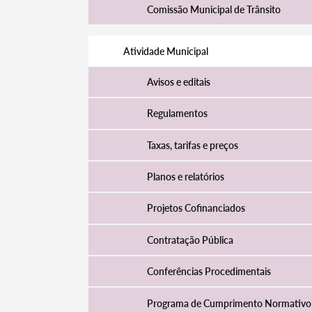
Comissão Municipal de Trânsito
Atividade Municipal
Avisos e editais
Regulamentos
Taxas, tarifas e preços
Planos e relatórios
Termo de Pesquisa
Projetos Cofinanciados
Contratação Pública
Conferências Procedimentais
Categorias gerais
Programa de Cumprimento Normativo