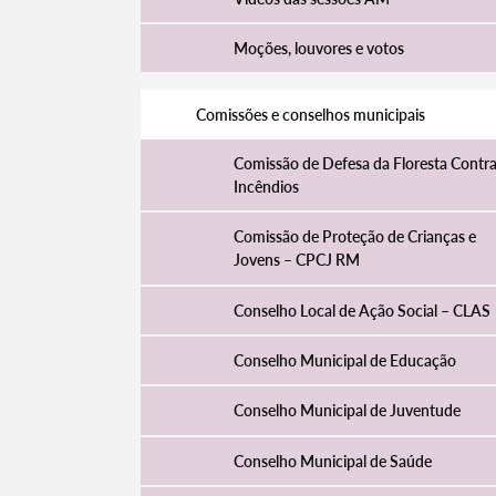
Moções, louvores e votos
Comissões e conselhos municipais
Comissão de Defesa da Floresta Contr
Incêndios
Comissão de Proteção de Crianças e
Jovens – CPCJ RM
Conselho Local de Ação Social – CLAS
Conselho Municipal de Educação
Conselho Municipal de Juventude
Conselho Municipal de Saúde