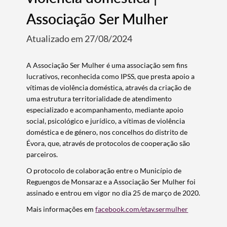
Associação Ser Mulher
Atualizado em 27/08/2024
A Associação Ser Mulher é uma associação sem fins
lucrativos, reconhecida como IPSS, que presta apoio a
vítimas de violência doméstica, através da criação de
uma estrutura territorialidade de atendimento
especializado e acompanhamento, mediante apoio
social, psicológico e jurídico, a vítimas de violência
doméstica e de género, nos concelhos do distrito de
Évora, que, através de protocolos de cooperação são
parceiros.
O protocolo de colaboração entre o Município de
Reguengos de Monsaraz e a Associação Ser Mulher foi
assinado e entrou em vigor no dia 25 de março de 2020.
Mais informações em
facebook.com/etav.sermulher