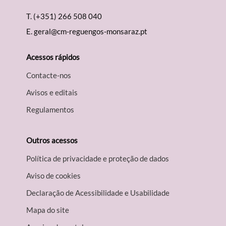
T.
(+351) 266 508 040
E.
geral@cm-reguengos-monsaraz.pt
Acessos rápidos
Contacte-nos
Avisos e editais
Regulamentos
Outros acessos
Política de privacidade e proteção de dados
Aviso de cookies
Declaração de Acessibilidade e Usabilidade
Mapa do site