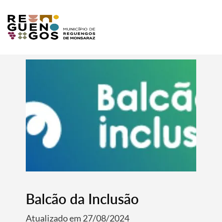
Balcão da Inclusão
Atualizado em 27/08/2024