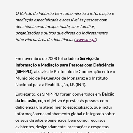
O Balcão da Inclusão tem como missão a informação e
mediação especializada e acessível às pessoas com
deficiência e/ou incapacidade, suas famílias,
organizações e outros que direta ou indiretamente
intervêm na área da deficiência. (
www.inr.pt
)
Em novembro de 2008 foi criado o
Serviço de
Informação e Mediação para Pessoas com Deficiência
(SIM-PD)
, através de Protocolo de Cooperação entre o
Município de Reguengos de Monsaraz e o Instituto
Nacional para a Reabilitação, I.P. (INR).
Entretanto, os SIMP-PD foram convertidos em
Balcão
da Inclusão
, cujo objetivo é prestar às pessoas com
deficiência um atendimento especializado, que inclui
informação/encaminhamento global e integrado sobre
os seus direitos e benefícios, bem como, recursos
existentes, designadamente, prestações e respostas