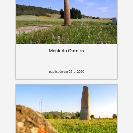
Menir do Outeiro
publicado em 22 jul 2020