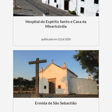
Termo de Pesquisa
Hospital do Espírito Santo e Casa da
Misericórdia
publicado em 22 jul 2020
Categorias gerais
Filtros
Ermida de São Sebastião