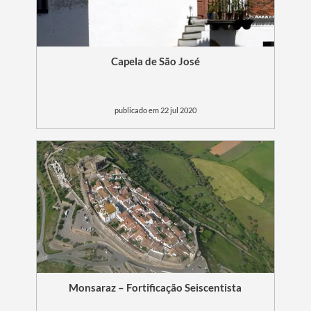
Capela de São José
publicado em 22 jul 2020
Monsaraz – Fortificação Seiscentista