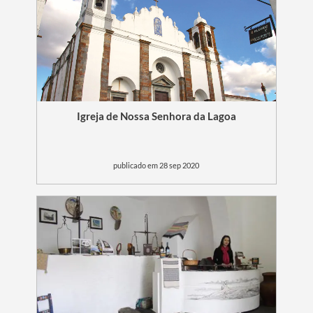
Igreja de Nossa Senhora da Lagoa
publicado em 28 sep 2020