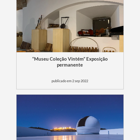
“Museu Coleção Vintém” Exposição
permanente
publicado em 2 sep 2022