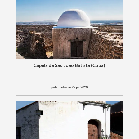
Capela de São João Batista (Cuba)
publicado em 22 jul 2020