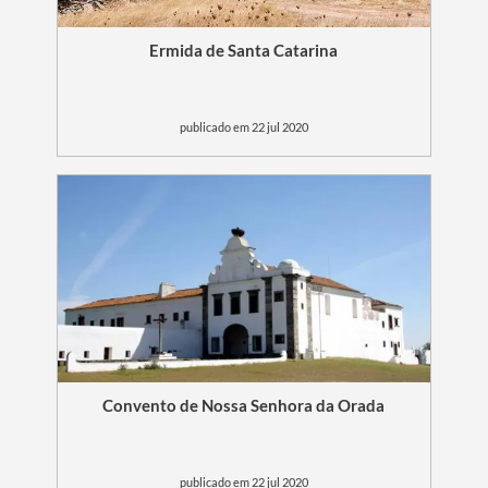
Ermida de Santa Catarina
publicado em 22 jul 2020
Convento de Nossa Senhora da Orada
publicado em 22 jul 2020