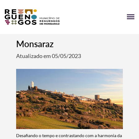
Monsaraz
Atualizado em 05/05/2023
Desafiando o tempo e contrastando com a harmonia da