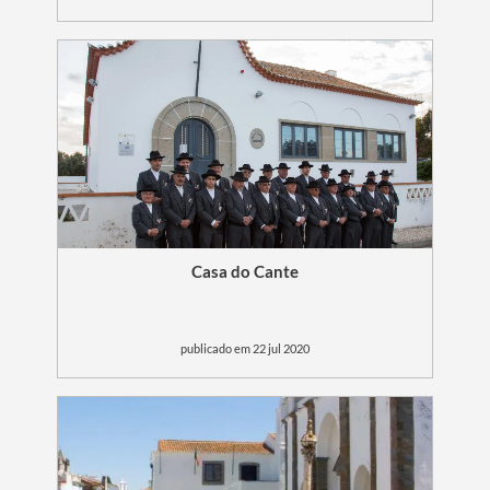
Casa do Cante
publicado em 22 jul 2020