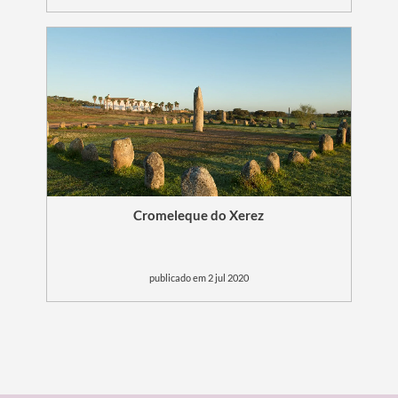
Cromeleque do Xerez
publicado em 2 jul 2020