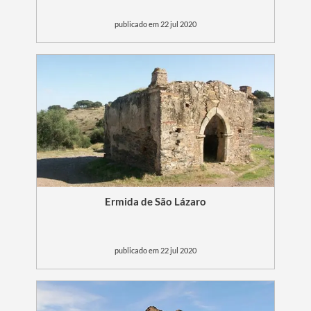
publicado em 22 jul 2020
Ermida de São Lázaro
publicado em 22 jul 2020