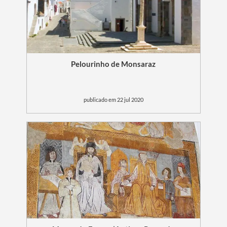
Pelourinho de Monsaraz
publicado em 22 jul 2020