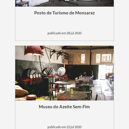
Posto de Turismo de Monsaraz
publicado em 28 jul 2020
Museu do Azeite Sem-Fim
publicado em 22 jul 2020