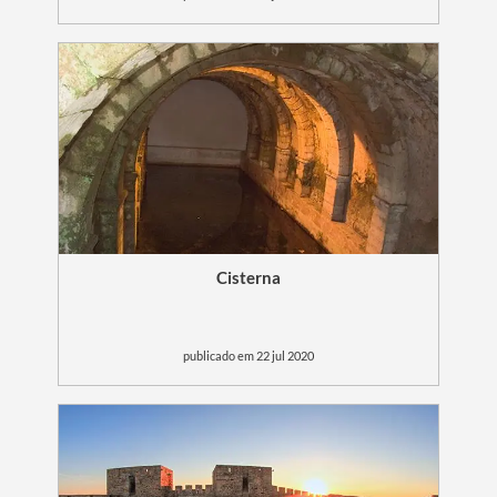
Cisterna
publicado em 22 jul 2020