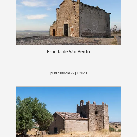
Ermida de São Bento
publicado em 22 jul 2020