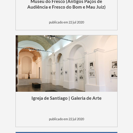
Museu do Fresco (Antigos Paços de
Audiência e Fresco do Bom e Mau Juiz)
publicado em 22 jul 2020
Igreja de Santiago | Galeria de Arte
publicado em 22 jul 2020