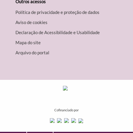
Outros acessos
Política de privacidade e proteção de dados
Aviso de cookies
Declaração de Acessibilidade e Usabilidade
Mapa do site
Arquivo do portal
Cofinanciado por