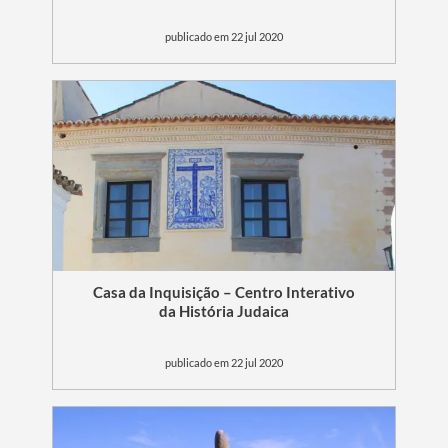
publicado em 22 jul 2020
Casa da Inquisição – Centro Interativo
da História Judaica
publicado em 22 jul 2020