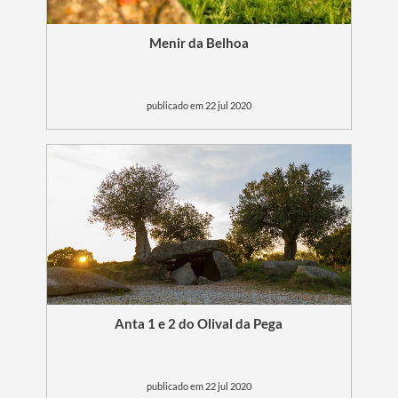
Menir da Belhoa
publicado em 22 jul 2020
Anta 1 e 2 do Olival da Pega
publicado em 22 jul 2020