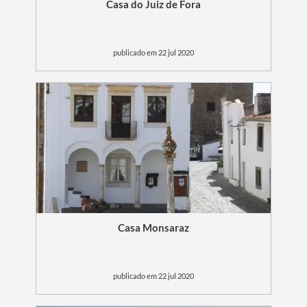
Casa do Juiz de Fora
publicado em 22 jul 2020
Casa Monsaraz
publicado em 22 jul 2020