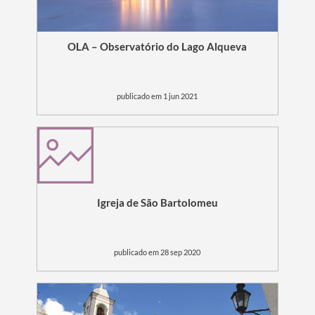
OLA – Observatório do Lago Alqueva
publicado em 1 jun 2021
Igreja de São Bartolomeu
publicado em 28 sep 2020