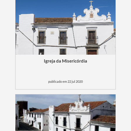
Igreja da Misericórdia
publicado em 22 jul 2020