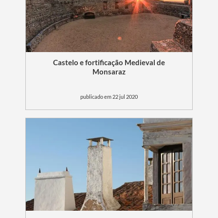
Castelo e fortificação Medieval de
Monsaraz
publicado em 22 jul 2020