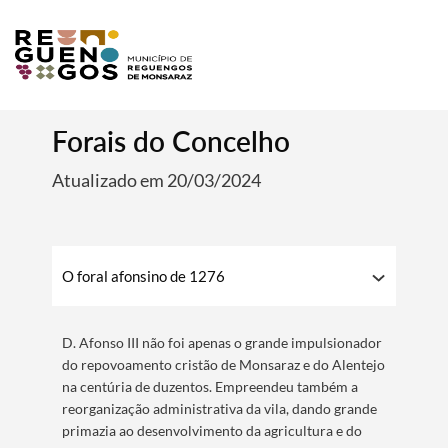
Forais do Concelho
Atualizado em 20/03/2024
O foral afonsino de 1276
D. Afonso III não foi apenas o grande impulsionador
do repovoamento cristão de Monsaraz e do Alentejo
na centúria de duzentos. Empreendeu também a
reorganização administrativa da vila, dando grande
primazia ao desenvolvimento da agricultura e do