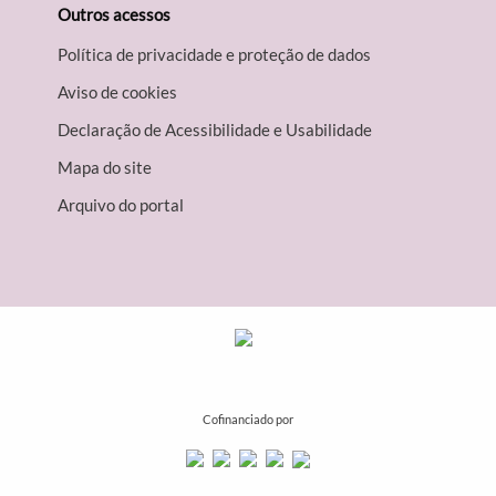
Outros acessos
Política de privacidade e proteção de dados
Aviso de cookies
Declaração de Acessibilidade e Usabilidade
Mapa do site
Arquivo do portal
Cofinanciado por