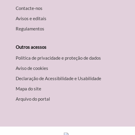
Contacte-nos
Avisos e editais
Regulamentos
Outros acessos
Política de privacidade e proteção de dados
Aviso de cookies
Declaração de Acessibilidade e Usabilidade
Mapa do site
Arquivo do portal