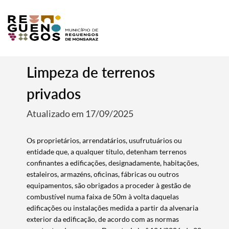
Limpeza de terrenos
privados
Atualizado em 17/09/2025
Os proprietários, arrendatários, usufrutuários ou
entidade que, a qualquer título, detenham terrenos
confinantes a edificações, designadamente, habitações,
estaleiros, armazéns, oficinas, fábricas ou outros
equipamentos, são obrigados a proceder à gestão de
combustível numa faixa de 50m à volta daquelas
edificações ou instalações medida a partir da alvenaria
exterior da edificação, de acordo com as normas