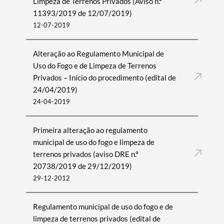
Limpeza de Terrenos Privados (Aviso n.º
11393/2019 de 12/07/2019)
12-07-2019
Alteração ao Regulamento Municipal de
Uso do Fogo e de Limpeza de Terrenos
Privados – Início do procedimento (edital de
24/04/2019)
24-04-2019
Primeira alteração ao regulamento
municipal de uso do fogo e limpeza de
terrenos privados (aviso DRE n.º
20738/2019 de 29/12/2019)
29-12-2012
Regulamento municipal de uso do fogo e de
limpeza de terrenos privados (edital de