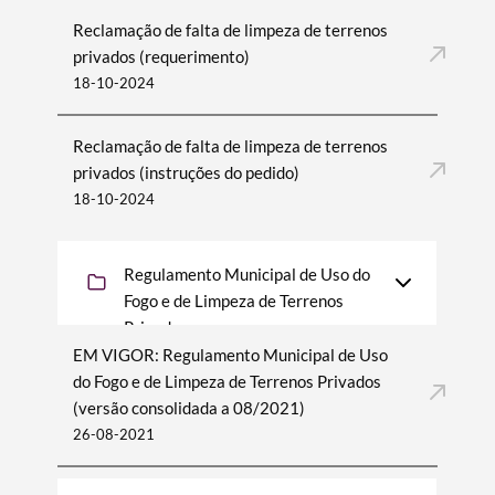
Reclamação de falta de limpeza de terrenos
privados (requerimento)
18-10-2024
Reclamação de falta de limpeza de terrenos
privados (instruções do pedido)
18-10-2024
Regulamento Municipal de Uso do
Fogo e de Limpeza de Terrenos
Privados
EM VIGOR: Regulamento Municipal de Uso
do Fogo e de Limpeza de Terrenos Privados
(versão consolidada a 08/2021)
26-08-2021