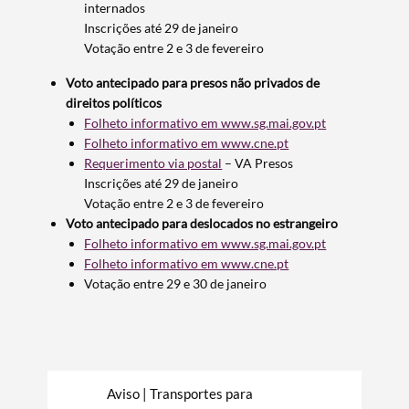
internados
Inscrições até 29 de janeiro
Votação entre 2 e 3 de fevereiro
Voto antecipado para presos não privados de
direitos políticos
Folheto informativo em www.sg.mai.gov.pt
Folheto informativo em www.cne.pt
Requerimento via postal
– VA Presos
Inscrições até 29 de janeiro
Votação entre 2 e 3 de fevereiro
Voto antecipado para deslocados no estrangeiro
Folheto informativo em www.sg.mai.gov.pt
Folheto informativo em www.cne.pt
Votação entre 29 e 30 de janeiro
Aviso | Transportes para