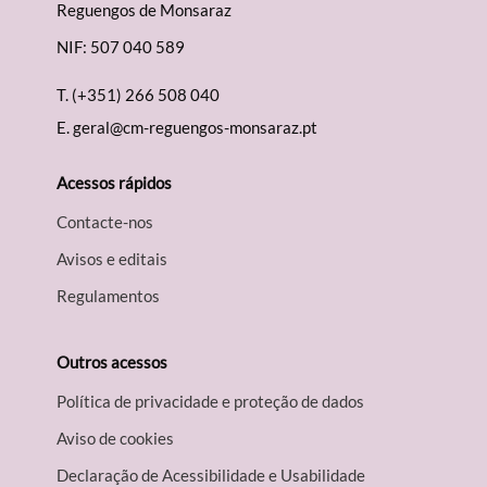
Reguengos de Monsaraz
NIF: 507 040 589
T.
(+351) 266 508 040
E.
geral@cm-reguengos-monsaraz.pt
Acessos rápidos
Contacte-nos
Avisos e editais
Regulamentos
Outros acessos
Política de privacidade e proteção de dados
Aviso de cookies
Declaração de Acessibilidade e Usabilidade