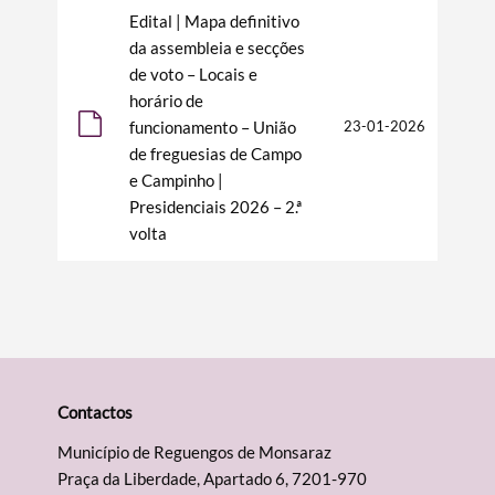
Edital | Mapa definitivo
da assembleia e secções
de voto – Locais e
horário de
funcionamento – União
23-01-2026
de freguesias de Campo
e Campinho |
Presidenciais 2026 – 2.ª
volta
Contactos
Município de Reguengos de Monsaraz
Praça da Liberdade, Apartado 6, 7201-970