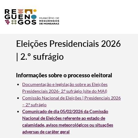
Eleições Presidenciais 2026
| 2.º sufrágio
Informações s
obre o processo eleitoral
Documentação e legislação sobre as Eleições
Presidenciais 2026- 2.º sufrágio (site do MAI)
Comissão Nacional de Eleições | Presidenciais 2026
– 2.º sufrágio
Comunicado de dia 05/02/2026 da Comissão
Nacional de Eleições referente ao estado de
calamidade, avisos meteorológicos ou situações
adversas de caráter geral