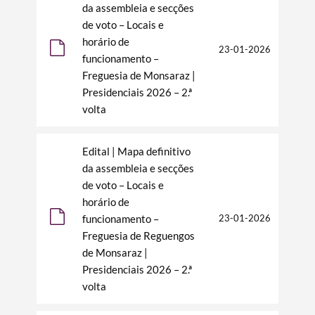
da assembleia e secções
de voto – Locais e
horário de
23-01-2026
funcionamento –
Freguesia de Monsaraz |
Presidenciais 2026 – 2.ª
volta
Edital | Mapa definitivo
da assembleia e secções
de voto – Locais e
horário de
funcionamento –
23-01-2026
Freguesia de Reguengos
de Monsaraz |
Presidenciais 2026 – 2.ª
volta