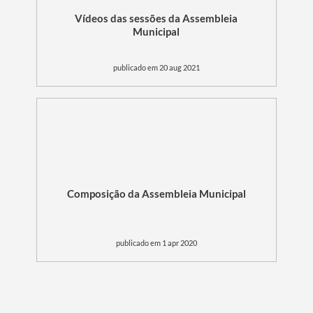
Vídeos das sessões da Assembleia
Municipal
publicado em 20 aug 2021
Filtros
Composição da Assembleia Municipal
publicado em 1 apr 2020