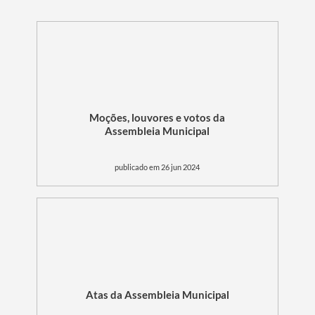
Moções, louvores e votos da
Assembleia Municipal
publicado em 26 jun 2024
Atas da Assembleia Municipal