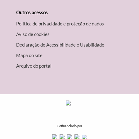
Outros acessos
Política de privacidade e proteção de dados
Aviso de cookies
Declaração de Acessibilidade e Usabilidade
Mapa do site
Arquivo do portal
Cofinanciado por