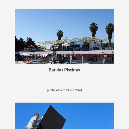
Bar das Piscinas
publicado em 24 apr 2024