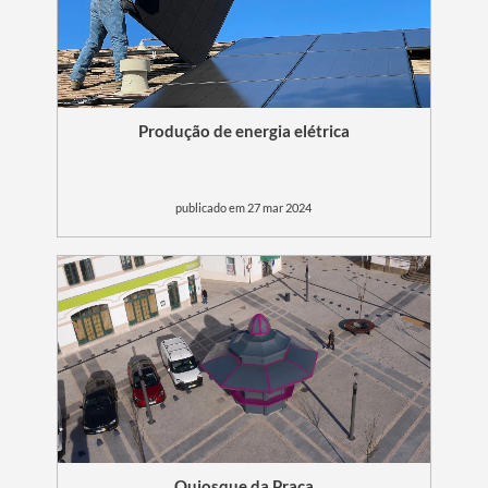
Produção de energia elétrica
publicado em 27 mar 2024
Quiosque da Praça