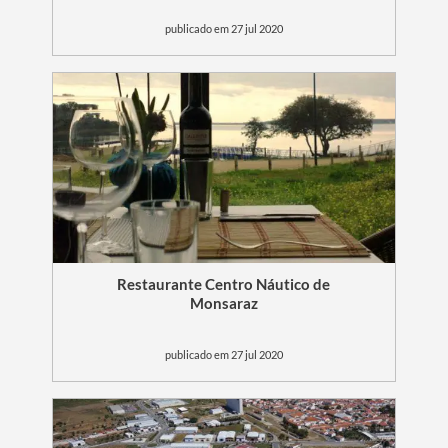
publicado em 27 jul 2020
Restaurante Centro Náutico de
Monsaraz
publicado em 27 jul 2020