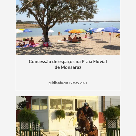
Concessão de espaços na Praia Fluvial
de Monsaraz
Termo de Pesquisa
publicado em 19 may 2021
Categorias gerais