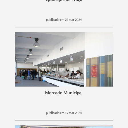
publicado em 27 mar 2024
Mercado Municipal
publicado em 19 mar 2024