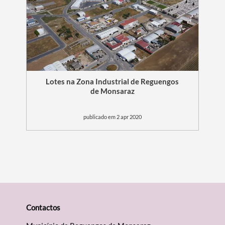
Lotes na Zona Industrial de Reguengos
de Monsaraz
publicado em 2 apr 2020
Contactos