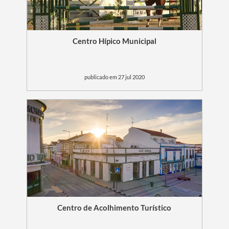
Filtros
Centro Hípico Municipal
publicado em 27 jul 2020
Centro de Acolhimento Turístico