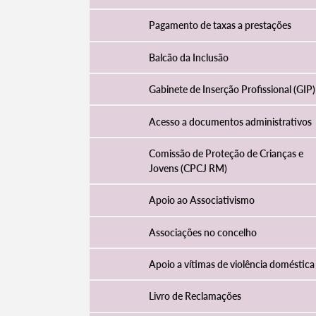
Pagamento de taxas a prestações
Balcão da Inclusão
Gabinete de Inserção Profissional (GIP)
Acesso a documentos administrativos
Comissão de Proteção de Crianças e
Jovens (CPCJ RM)
Apoio ao Associativismo
Associações no concelho
Apoio a vítimas de violência doméstica
Livro de Reclamações