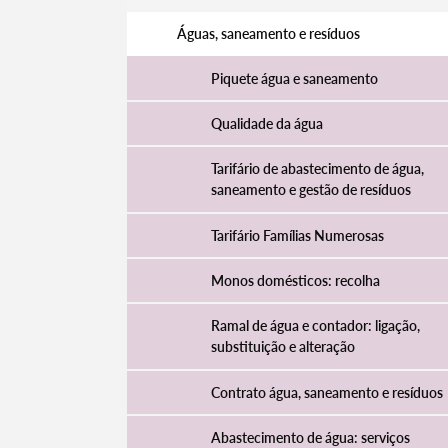
Águas, saneamento e resíduos
Piquete água e saneamento
Qualidade da água
Tarifário de abastecimento de água,
saneamento e gestão de resíduos
Tarifário Famílias Numerosas
Monos domésticos: recolha
Ramal de água e contador: ligação,
substituição e alteração
Contrato água, saneamento e resíduos
Abastecimento de água: serviços