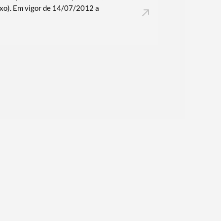
o). Em vigor de 14/07/2012 a