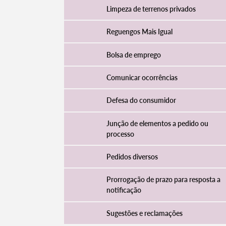
Limpeza de terrenos privados
Reguengos Mais Igual
Bolsa de emprego
Comunicar ocorrências
Defesa do consumidor
Junção de elementos a pedido ou
processo
Pedidos diversos
Prorrogação de prazo para resposta a
notificação
Sugestões e reclamações