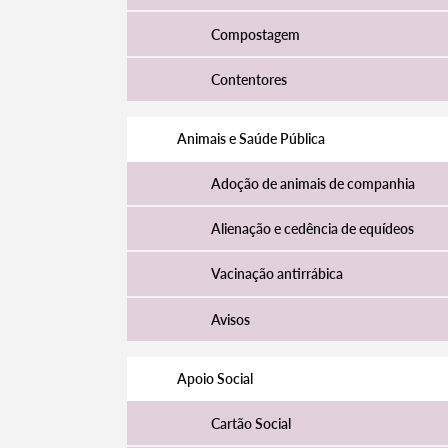
Compostagem
Contentores
Filtros
Animais e Saúde Pública
Adoção de animais de companhia
Alienação e cedência de equídeos
Vacinação antirrábica
Avisos
Apoio Social
Cartão Social