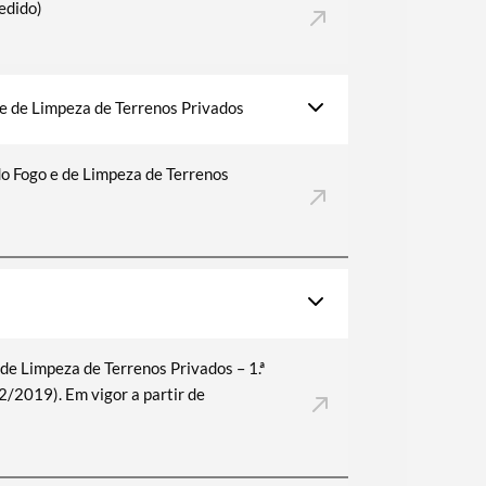
pedido)
e de Limpeza de Terrenos Privados
 Fogo e de Limpeza de Terrenos
de Limpeza de Terrenos Privados – 1.ª
/2019). Em vigor a partir de