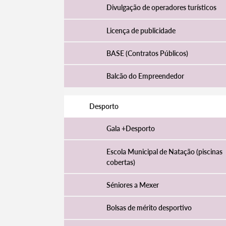
Divulgação de operadores turísticos
Licença de publicidade
BASE (Contratos Públicos)
Balcão do Empreendedor
Desporto
Gala +Desporto
Escola Municipal de Natação (piscinas
cobertas)
Séniores a Mexer
Bolsas de mérito desportivo