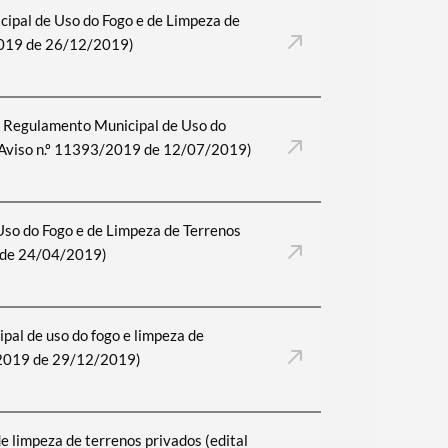
ipal de Uso do Fogo e de Limpeza de
2019 de 26/12/2019)
ao Regulamento Municipal de Uso do
 (Aviso n.º 11393/2019 de 12/07/2019)
so do Fogo e de Limpeza de Terrenos
l de 24/04/2019)
pal de uso do fogo e limpeza de
/2019 de 29/12/2019)
e limpeza de terrenos privados (edital