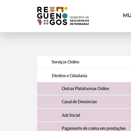
MU
Serviços Online
Direitos e Cidadania
Outras Plataformas Online
Canal de Denúncias
Juíz Social
Pagamento de coima em prestações