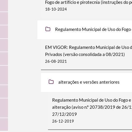
Fogo de artifício e pirotecnia (instruções do 
18-10-2024
Regulamento Municipal de Uso do Fogo 
EM VIGOR: Regulamento Municipal de Uso do
Privados (versão consolidada a 08/2021)
26-08-2021
alterações e versões anteriores
Regulamento Municipal de Uso do Fogo e 
alteração (aviso n.º 20738/2019 de 26/12
27/12/2019
26-12-2019