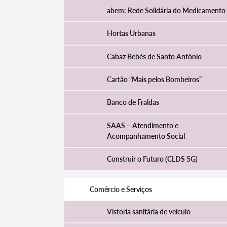
abem: Rede Solidária do Medicamento
Hortas Urbanas
Cabaz Bebés de Santo António
Cartão “Mais pelos Bombeiros”
Banco de Fraldas
SAAS – Atendimento e
Acompanhamento Social
Construir o Futuro (CLDS 5G)
Comércio e Serviços
Vistoria sanitária de veículo