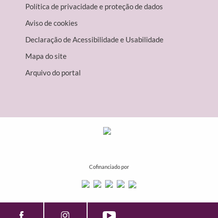
Política de privacidade e proteção de dados
Aviso de cookies
Declaração de Acessibilidade e Usabilidade
Mapa do site
Arquivo do portal
Cofinanciado por