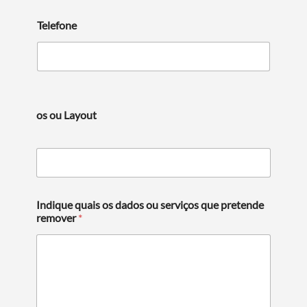
Telefone
os ou Layout
Indique quais os dados ou serviços que pretende
remover
*