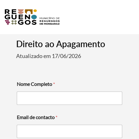
Direito ao Apagamento
Atualizado em 17/06/2026
Nome Completo
*
Email de contacto
*