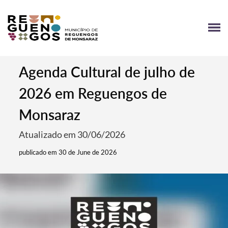
Agenda Cultural de julho de
2026 em Reguengos de
Monsaraz
Atualizado em 30/06/2026
publicado em 30 de June de 2026