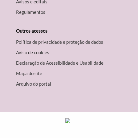
Avisos e editais
Regulamentos
Outros acessos
Política de privacidade e proteção de dados
Aviso de cookies
Declaração de Acessibilidade e Usabilidade
Mapa do site
Arquivo do portal