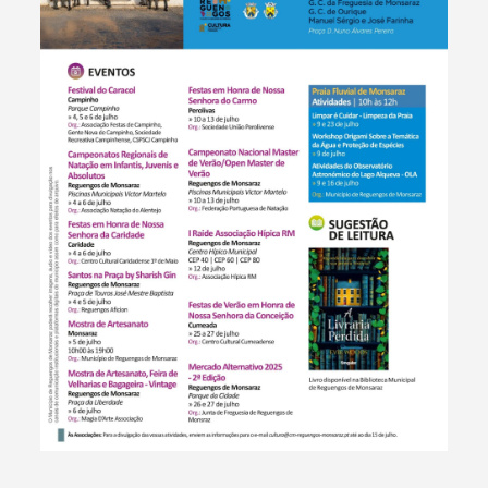
Filtros