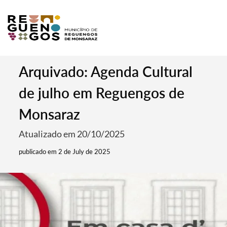
Arquivado: Agenda Cultural
de julho em Reguengos de
Monsaraz
Atualizado em 20/10/2025
publicado em 2 de July de 2025