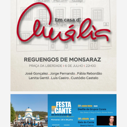
Termo de Pesquisa
Categorias gerais