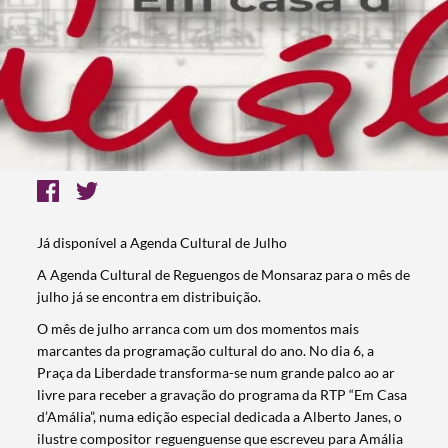
Já disponível a Agenda Cultural de Julho
A Agenda Cultural de Reguengos de Monsaraz para o mês de
julho já se encontra em distribuição.
O mês de julho arranca com um dos momentos mais
marcantes da programação cultural do ano. No dia 6, a
Praça da Liberdade transforma-se num grande palco ao ar
livre para receber a gravação do programa da RTP “Em Casa
d’Amália”, numa edição especial dedicada a Alberto Janes, o
ilustre compositor reguenguense que escreveu para Amália