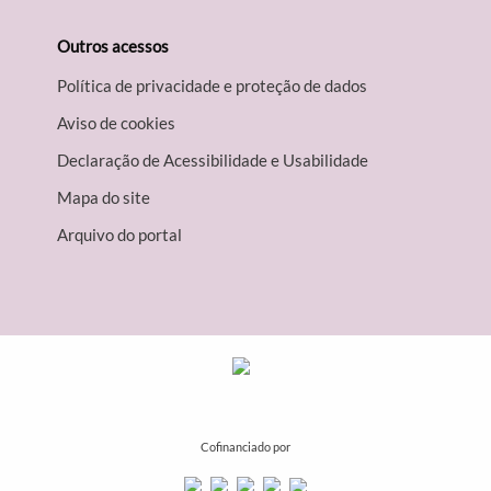
Outros acessos
Política de privacidade e proteção de dados
Aviso de cookies
Declaração de Acessibilidade e Usabilidade
Mapa do site
Arquivo do portal
Cofinanciado por