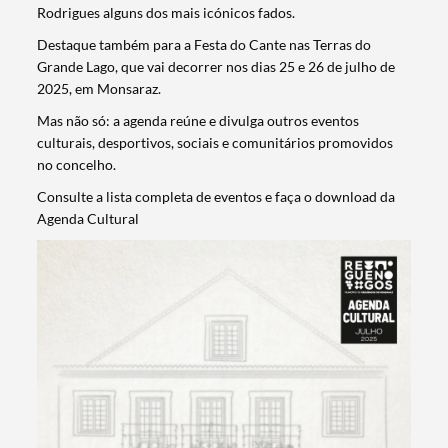
Rodrigues alguns dos mais icónicos fados.
Destaque também para a Festa do Cante nas Terras do
Grande Lago, que vai decorrer nos dias 25 e 26 de julho de
2025, em Monsaraz.
Mas não só: a agenda reúne e divulga outros eventos
culturais, desportivos, sociais e comunitários promovidos
no concelho.
Consulte a lista completa de eventos e faça o download da
Agenda Cultural