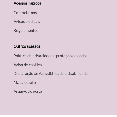
Acessos rápidos
Contacte-nos
Avisos e editais
Regulamentos
Outros acessos
Política de privacidade e proteção de dados
Aviso de cookies
Declaração de Acessibilidade e Usabilidade
Mapa do site
Arquivo do portal