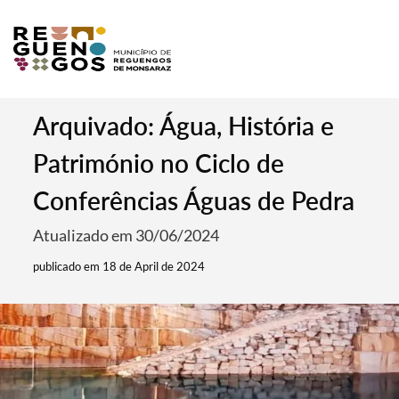
Arquivado: Água, História e
Património no Ciclo de
Conferências Águas de Pedra
Atualizado em 30/06/2024
publicado em 18 de April de 2024