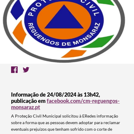
Informação de 24/08/2024 às 13h42,
publicação em
facebook.com/cm-reguengos-
monsaraz.pt
A Proteção Civil Municipal solicitou à ERedes informação
sobre a forma que as pessoas devem adoptar para reclamar
eventuais prejuízos que tenham sofrido com o corte de