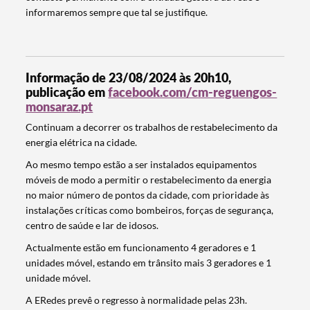
informaremos sempre que tal se justifique.
Informação de 23/08/2024 às 20h10,
publicação em
facebook.com/cm-reguengos-
monsaraz.pt
Continuam a decorrer os trabalhos de restabelecimento da
energia elétrica na cidade.
Ao mesmo tempo estão a ser instalados equipamentos
móveis de modo a permitir o restabelecimento da energia
no maior número de pontos da cidade, com prioridade às
instalações críticas como bombeiros, forças de segurança,
centro de saúde e lar de idosos.
Actualmente estão em funcionamento 4 geradores e 1
unidades móvel, estando em trânsito mais 3 geradores e 1
Termo de Pesquisa
unidade móvel.
A ERedes prevê o regresso à normalidade pelas 23h.