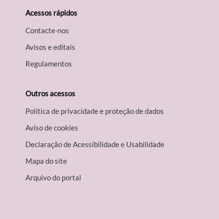
Acessos rápidos
Contacte-nos
Avisos e editais
Regulamentos
Outros acessos
Política de privacidade e proteção de dados
Aviso de cookies
Declaração de Acessibilidade e Usabilidade
Mapa do site
Arquivo do portal