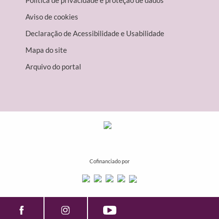
Política de privacidade e proteção de dados
Aviso de cookies
Declaração de Acessibilidade e Usabilidade
Mapa do site
Arquivo do portal
Cofinanciado por