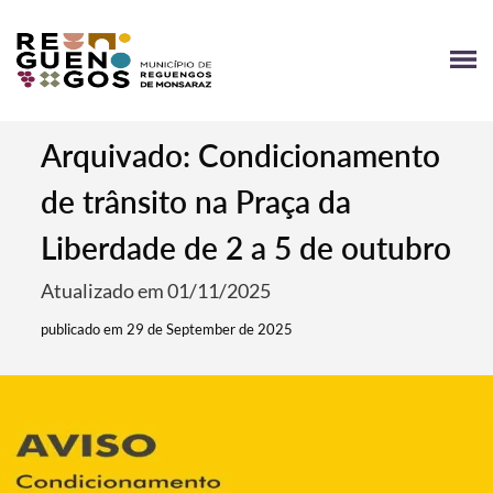
Arquivado: Condicionamento
de trânsito na Praça da
Liberdade de 2 a 5 de outubro
Atualizado em 01/11/2025
publicado em 29 de September de 2025