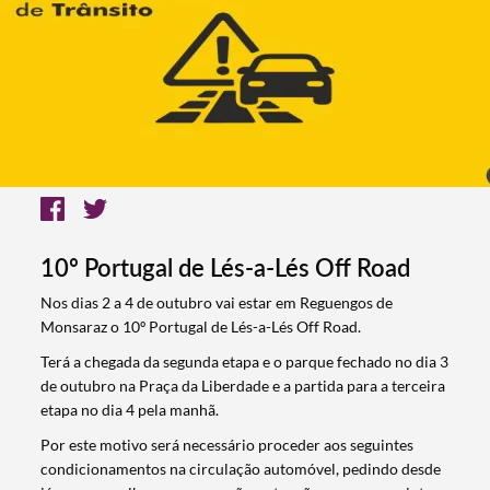
10º Portugal de Lés-a-Lés Off Road
Nos dias 2 a 4 de outubro vai estar em Reguengos de
Monsaraz o 10º Portugal de Lés-a-Lés Off Road.
Terá a chegada da segunda etapa e o parque fechado no dia 3
de outubro na Praça da Liberdade e a partida para a terceira
etapa no dia 4 pela manhã.
Por este motivo será necessário proceder aos seguintes
condicionamentos na circulação automóvel, pedindo desde