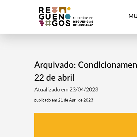
MU
Arquivado: Condicionament
22 de abril
Atualizado em 23/04/2023
publicado em 21 de April de 2023