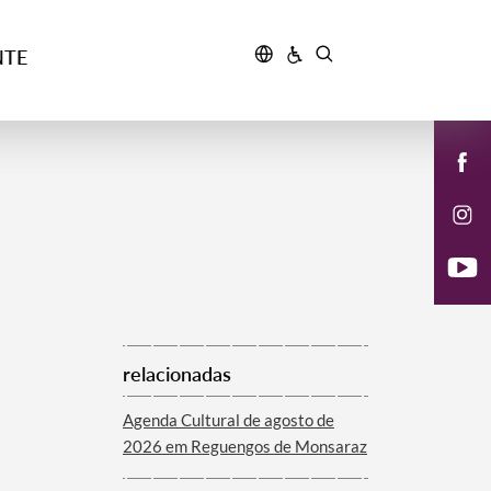
NTE
relacionadas
Agenda Cultural de agosto de
2026 em Reguengos de Monsaraz