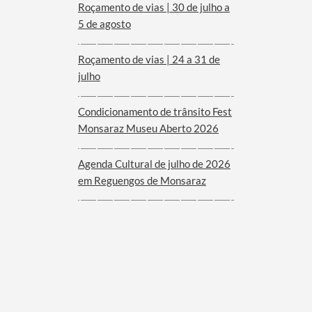
Roçamento de vias | 30 de julho a
5 de agosto
Roçamento de vias | 24 a 31 de
julho
Condicionamento de trânsito Fest
Monsaraz Museu Aberto 2026
Agenda Cultural de julho de 2026
em Reguengos de Monsaraz