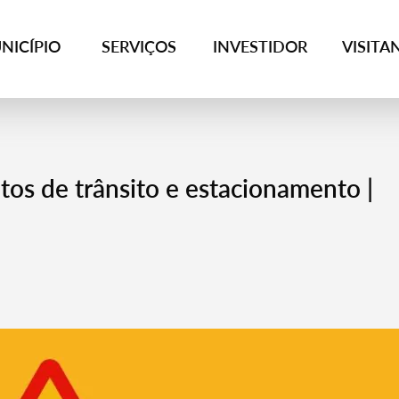
NICÍPIO
SERVIÇOS
INVESTIDOR
VISITA
os de trânsito e estacionamento |