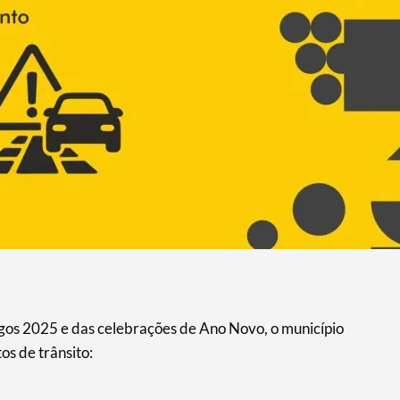
gos 2025 e das celebrações de Ano Novo, o município
os de trânsito: