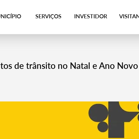
NICÍPIO
SERVIÇOS
INVESTIDOR
VISITA
os de trânsito no Natal e Ano Novo