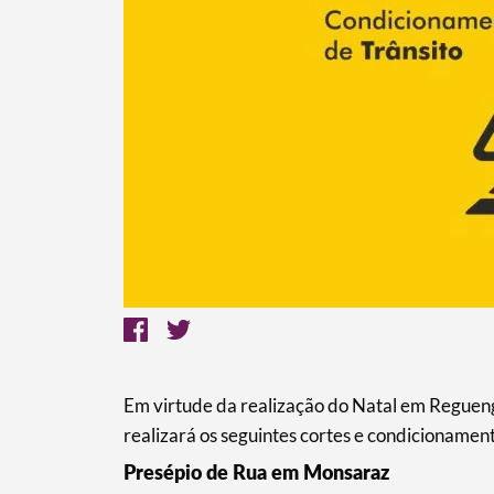
Em virtude da realização do Natal em Reguen
Termo de Pesquisa
realizará os seguintes cortes e condicionament
Presépio de Rua em Monsaraz