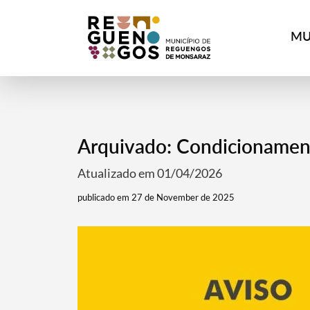
MU
Arquivado: Condicionament
Atualizado em 01/04/2026
publicado em 27 de November de 2025