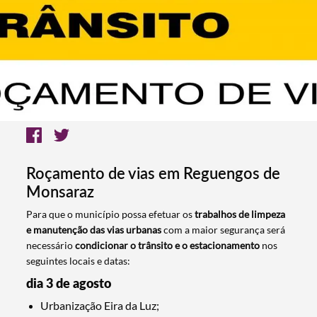
Roçamento de vias em Reguengos de
Monsaraz
Para que o município possa efetuar os
trabalhos de limpeza
e manutenção das vias urbanas
com a maior segurança será
necessário
condicionar o trânsito e o estacionamento
nos
seguintes locais e datas:
dia 3 de agosto
Urbanização Eira da Luz;