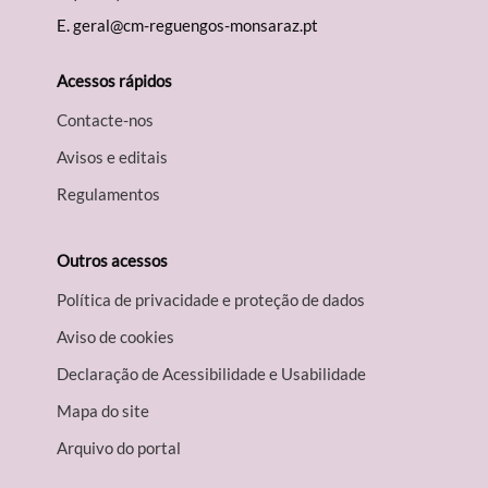
E.
geral@cm-reguengos-monsaraz.pt
Acessos rápidos
Contacte-nos
Avisos e editais
Regulamentos
Outros acessos
Política de privacidade e proteção de dados
Aviso de cookies
Declaração de Acessibilidade e Usabilidade
Mapa do site
Arquivo do portal