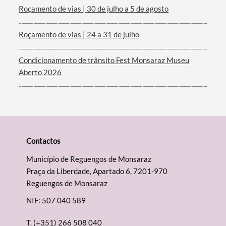
Roçamento de vias | 30 de julho a 5 de agosto
Roçamento de vias | 24 a 31 de julho
Condicionamento de trânsito Fest Monsaraz Museu
Aberto 2026
Contactos
Município de Reguengos de Monsaraz
Praça da Liberdade, Apartado 6, 7201-970
Reguengos de Monsaraz
NIF: 507 040 589
T.
(+351) 266 508 040