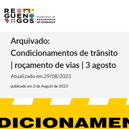
Arquivado:
Condicionamentos de trânsito
| roçamento de vias | 3 agosto
Atualizado em 29/08/2023
publicado em 2 de August de 2023