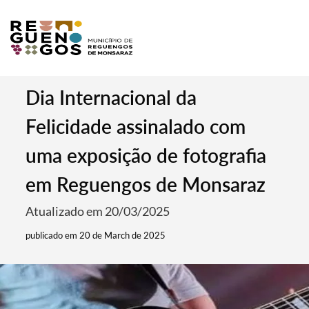
Dia Internacional da
Felicidade assinalado com
uma exposição de fotografia
em Reguengos de Monsaraz
Atualizado em 20/03/2025
publicado em 20 de March de 2025