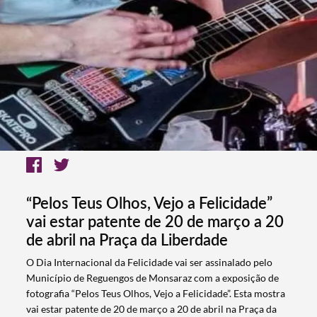
“Pelos Teus Olhos, Vejo a Felicidade”
vai estar patente de 20 de março a 20
de abril na Praça da Liberdade
O Dia Internacional da Felicidade vai ser assinalado pelo
Município de Reguengos de Monsaraz com a exposição de
fotografia “Pelos Teus Olhos, Vejo a Felicidade”. Esta mostra
vai estar patente de 20 de março a 20 de abril na Praça da