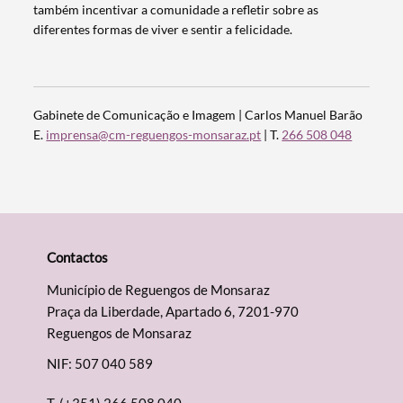
também incentivar a comunidade a refletir sobre as
diferentes formas de viver e sentir a felicidade.
Gabinete de Comunicação e Imagem | Carlos Manuel Barão
E.
imprensa@cm-reguengos-monsaraz.pt
| T.
266 508 048
Contactos
Município de Reguengos de Monsaraz
Praça da Liberdade, Apartado 6, 7201-970
Reguengos de Monsaraz
NIF: 507 040 589