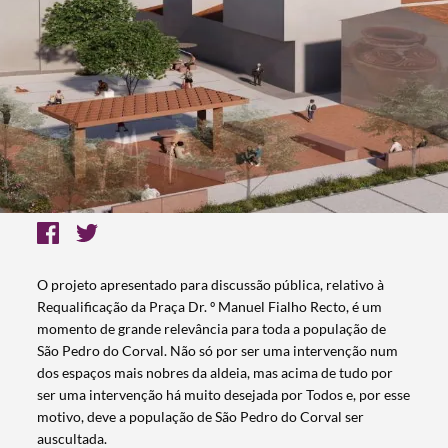
O projeto apresentado para discussão pública, relativo à
Requalificação da Praça Dr. º Manuel Fialho Recto, é um
momento de grande relevância para toda a população de
São Pedro do Corval. Não só por ser uma intervenção num
dos espaços mais nobres da aldeia, mas acima de tudo por
ser uma intervenção há muito desejada por Todos e, por esse
motivo, deve a população de São Pedro do Corval ser
auscultada.