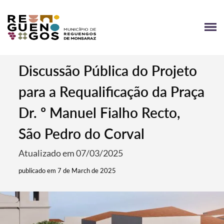
Discussão Pública do Projeto
para a Requalificação da Praça
Dr. º Manuel Fialho Recto,
São Pedro do Corval
Atualizado em 07/03/2025
publicado em 7 de March de 2025