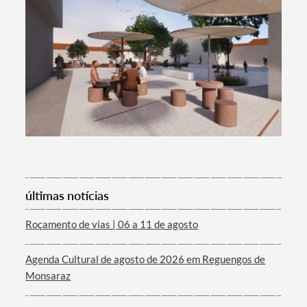
últimas notícias
Roçamento de vias | 06 a 11 de agosto
Agenda Cultural de agosto de 2026 em Reguengos de
Monsaraz