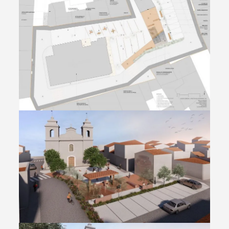
Termo de Pesquisa