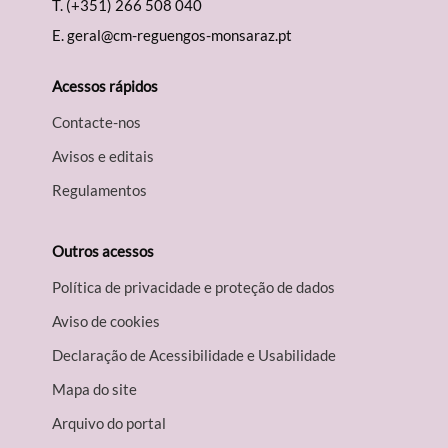
T.
(+351) 266 508 040
E.
geral@cm-reguengos-monsaraz.pt
Acessos rápidos
Contacte-nos
Avisos e editais
Regulamentos
Outros acessos
Política de privacidade e proteção de dados
Aviso de cookies
Declaração de Acessibilidade e Usabilidade
Mapa do site
Arquivo do portal