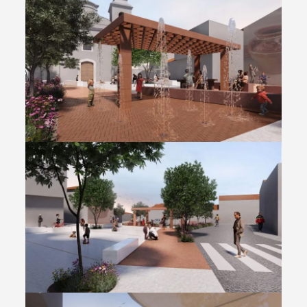
Categorias gerais
Filtros