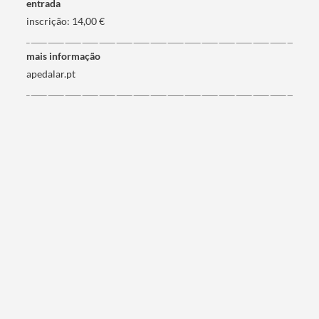
entrada
inscrição: 14,00 €
mais informação
apedalar.pt