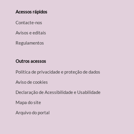
Acessos rápidos
Contacte-nos
Avisos e editais
Regulamentos
Outros acessos
Política de privacidade e proteção de dados
Aviso de cookies
Declaração de Acessibilidade e Usabilidade
Mapa do site
Arquivo do portal