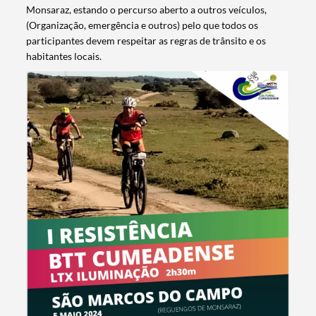
Monsaraz, estando o percurso aberto a outros veículos,
(Organização, emergência e outros) pelo que todos os
participantes devem respeitar as regras de trânsito e os
habitantes locais.