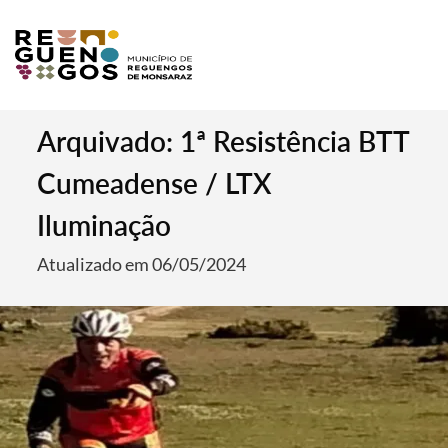
Arquivado: 1ª Resistência BTT
Cumeadense / LTX
Iluminação
Atualizado em 06/05/2024