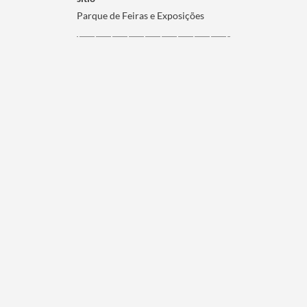
Parque de Feiras e Exposições