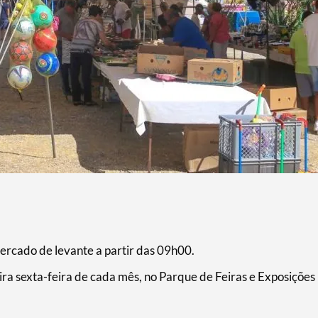
mercado de levante a partir das 09h00.
a sexta-feira de cada mês, no Parque de Feiras e Exposições