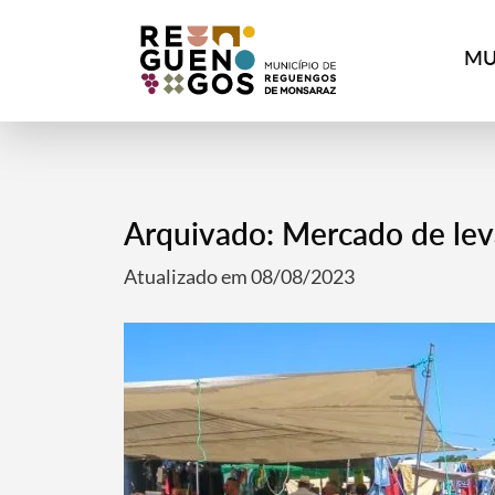
MU
Arquivado: Mercado de leva
Atualizado em 08/08/2023