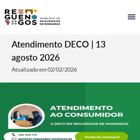
Atendimento DECO | 13
agosto 2026
Atualizado em 02/02/2026