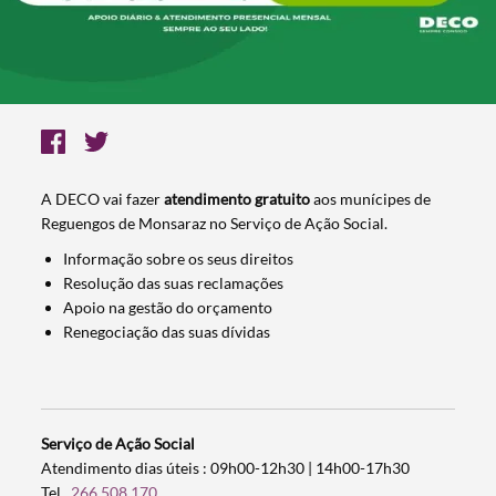
A DECO vai fazer
atendimento gratuito
aos munícipes de
Reguengos de Monsaraz no Serviço de Ação Social.
Informação sobre os seus direitos
Resolução das suas reclamações
Apoio na gestão do orçamento
Renegociação das suas dívidas
Serviço de Ação Social
Atendimento dias úteis : 09h00-12h30 | 14h00-17h30
Tel.
266 508 170