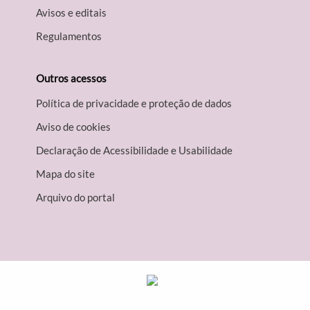
Avisos e editais
Regulamentos
Outros acessos
Política de privacidade e proteção de dados
Aviso de cookies
Declaração de Acessibilidade e Usabilidade
Mapa do site
Arquivo do portal