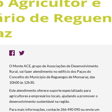
O Monte ACE, grupo de Associações de Desenvolvimento
Rural, vai fazer atendimento no edifício dos Paços do
Concelho do Município de Reguengos de Monsaraz, das
10h00 às 12h30.
Este atendimento oferece suporte especializado para
agricultores e empresários locais, ajudando a promover o
desenvolvimento sustentável na região.
Para mais informações, contacte 266 490 090 ou envie um