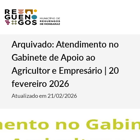
Arquivado: Atendimento no
Gabinete de Apoio ao
Agricultor e Empresário | 20
fevereiro 2026
Atualizado em 21/02/2026