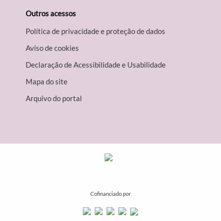
Outros acessos
Política de privacidade e proteção de dados
Aviso de cookies
Declaração de Acessibilidade e Usabilidade
Mapa do site
Arquivo do portal
Cofinanciado por