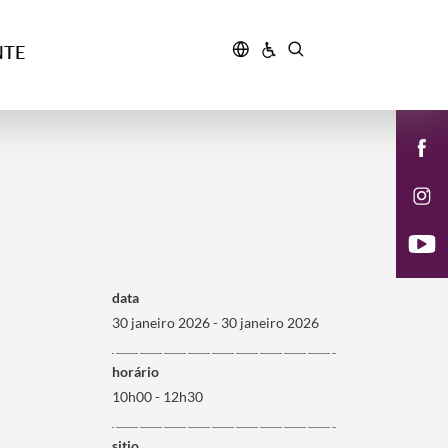
NTE
data
30 janeiro 2026 - 30 janeiro 2026
horário
10h00 - 12h30
sitio