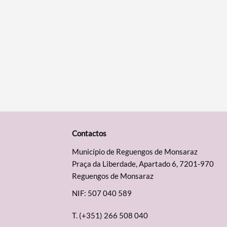
Contactos
Município de Reguengos de Monsaraz
Praça da Liberdade, Apartado 6, 7201-970
Reguengos de Monsaraz
NIF: 507 040 589
T.
(+351) 266 508 040