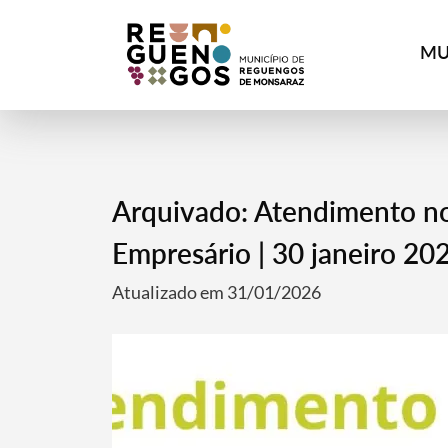
MU
Arquivado: Atendimento no
Empresário | 30 janeiro 20
Atualizado em 31/01/2026