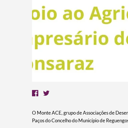
O Monte ACE, grupo de Associações de Desenvo
Paços do Concelho do Município de Reguengo