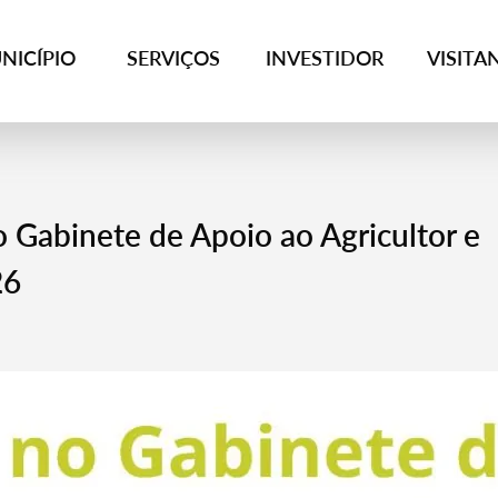
NICÍPIO
SERVIÇOS
INVESTIDOR
VISITA
 Gabinete de Apoio ao Agricultor e
26