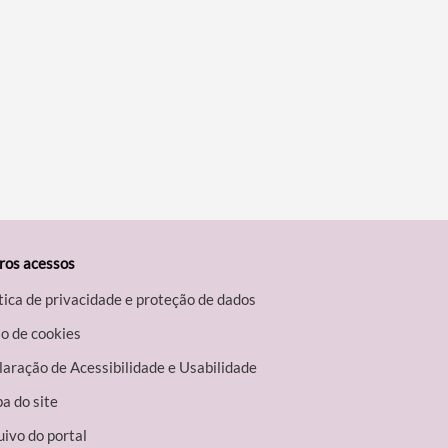
ros acessos
tica de privacidade e proteção de dados
o de cookies
aração de Acessibilidade e Usabilidade
a do site
ivo do portal