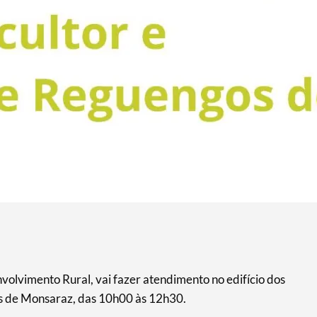
lvimento Rural, vai fazer atendimento no edifício dos
s de Monsaraz, das 10h00 às 12h30.