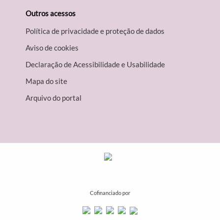
Outros acessos
Política de privacidade e proteção de dados
Aviso de cookies
Declaração de Acessibilidade e Usabilidade
Mapa do site
Arquivo do portal
Cofinanciado por