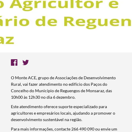
O Monte ACE, grupo de Associações de Desenvolvimento
Rural, vai fazer atendimento no edifício dos Paços do
Concelho do Município de Reguengos de Monsaraz, das
10h00 às 12h30 no dia 6 dezembro.
Este atendimento oferece suporte especializado para
agricultores e empresários locais, ajudando a promover o
desenvolvimento sustentável na região.
Para mais informações, contacte 266 490 090 ou envie um