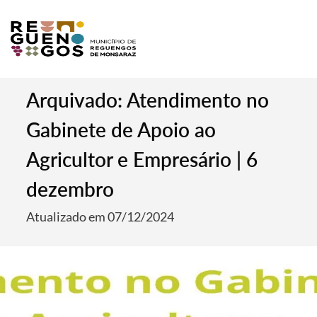
Arquivado: Atendimento no
Gabinete de Apoio ao
Agricultor e Empresário | 6
dezembro
Atualizado em 07/12/2024