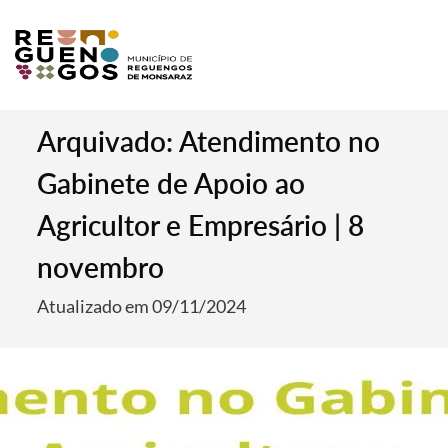
Arquivado: Atendimento no
Gabinete de Apoio ao
Agricultor e Empresário | 8
novembro
Atualizado em 09/11/2024