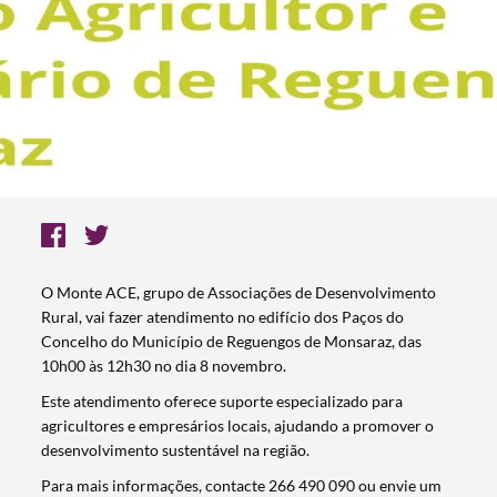
O Monte ACE, grupo de Associações de Desenvolvimento
Rural, vai fazer atendimento no edifício dos Paços do
Concelho do Município de Reguengos de Monsaraz, das
10h00 às 12h30 no dia 8 novembro.
Este atendimento oferece suporte especializado para
agricultores e empresários locais, ajudando a promover o
desenvolvimento sustentável na região.
Para mais informações, contacte 266 490 090 ou envie um