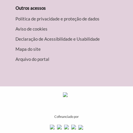
Outros acessos
Política de privacidade e proteção de dados
Aviso de cookies
Declaração de Acessibilidade e Usabilidade
Mapa do site
Arquivo do portal
Cofinanciado por