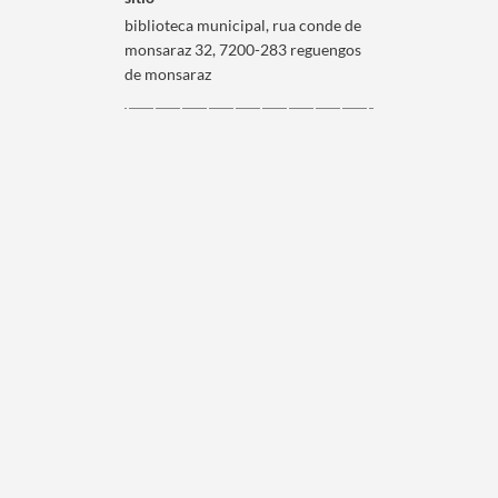
biblioteca municipal, rua conde de
monsaraz 32, 7200-283 reguengos
de monsaraz