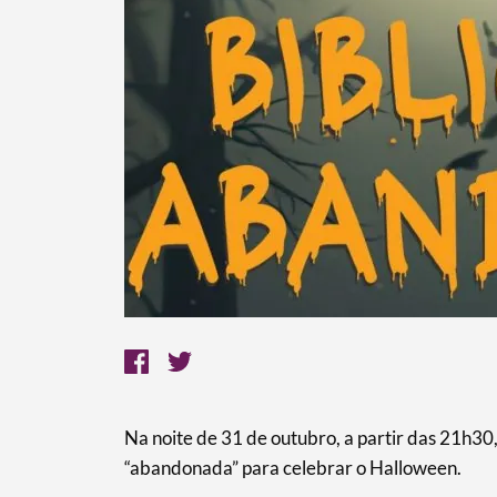
Na noite de 31 de outubro, a partir das 21h30
“abandonada” para celebrar o Halloween.