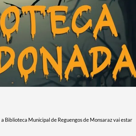
, a Biblioteca Municipal de Reguengos de Monsaraz vai estar