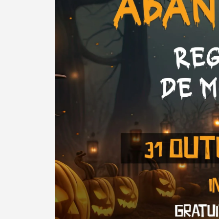
Categorias gerais
Filtros