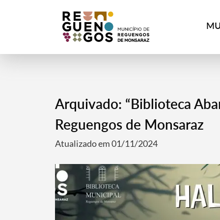
MU
Arquivado: “Biblioteca Ab
Reguengos de Monsaraz
Atualizado em 01/11/2024