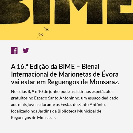
A 16.ª Edição da BIME – Bienal
Internacional de Marionetas de Évora
vai estar em Reguengos de Monsaraz.
Nos dias 8, 9 e 10 de junho pode assistir aos espetáculos
gratuitos no Espaço Santo Antoninho, um espaço dedicado
aos mais jovens durante as Festas de Santo António,
localizado nos Jardins da Biblioteca Municipal de
Reguengos de Monsaraz.