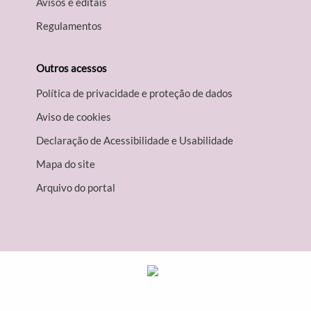
Avisos e editais
Regulamentos
Outros acessos
Política de privacidade e proteção de dados
Aviso de cookies
Declaração de Acessibilidade e Usabilidade
Mapa do site
Arquivo do portal