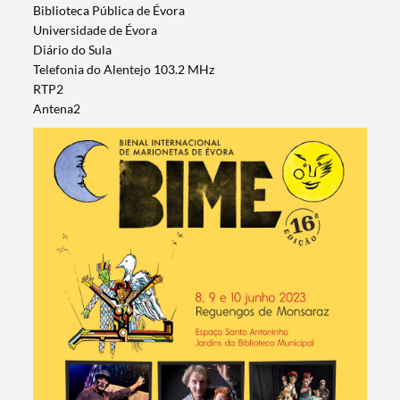
Biblioteca Pública de Évora
Universidade de Évora
Diário do Sula
Telefonia do Alentejo 103.2 MHz
RTP2
Antena2