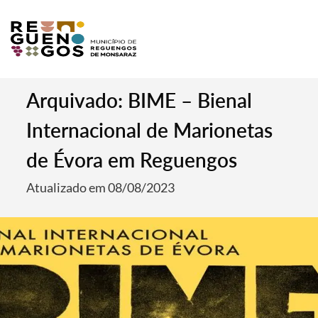
Arquivado: BIME – Bienal
Internacional de Marionetas
de Évora em Reguengos
Atualizado em 08/08/2023