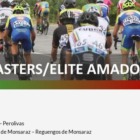
– Perolivas
os de Monsaraz – Reguengos de Monsaraz