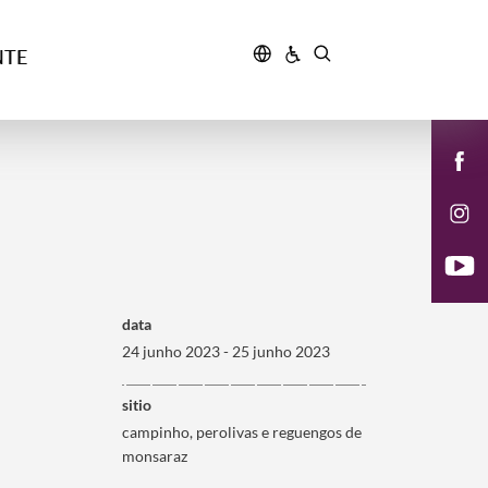
NTE
data
24 junho 2023 - 25 junho 2023
sitio
campinho, perolivas e reguengos de
monsaraz