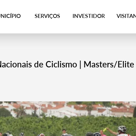
NICÍPIO
SERVIÇOS
INVESTIDOR
VISITA
cionais de Ciclismo | Masters/Elite