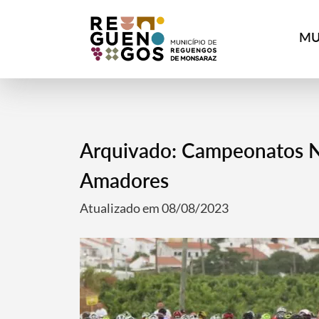
MU
Arquivado: Campeonatos Na
Amadores
Atualizado em 08/08/2023