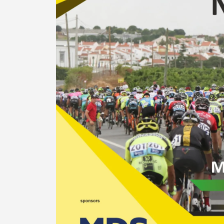
Filtros