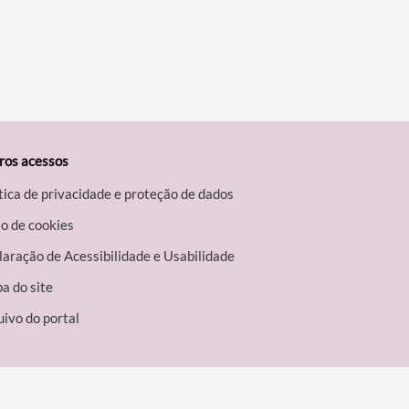
ros acessos
tica de privacidade e proteção de dados
o de cookies
aração de Acessibilidade e Usabilidade
a do site
ivo do portal