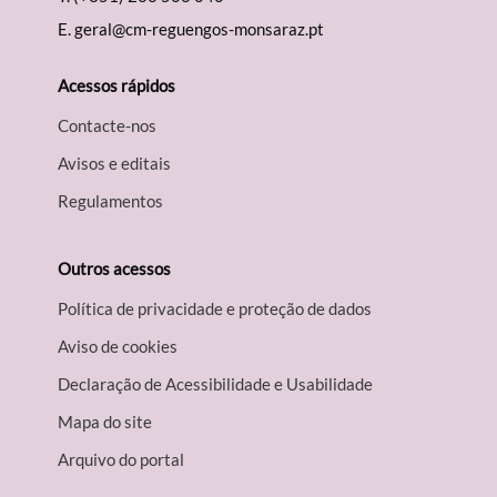
E.
geral@cm-reguengos-monsaraz.pt
Acessos rápidos
Contacte-nos
Avisos e editais
Regulamentos
Outros acessos
Política de privacidade e proteção de dados
Aviso de cookies
Declaração de Acessibilidade e Usabilidade
Mapa do site
Arquivo do portal