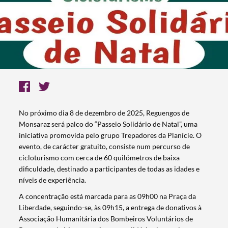
No próximo dia 8 de dezembro de 2025, Reguengos de
Monsaraz será palco do “Passeio Solidário de Natal”, uma
iniciativa promovida pelo grupo Trepadores da Planície. O
evento, de carácter gratuito, consiste num percurso de
cicloturismo com cerca de 60 quilómetros de baixa
dificuldade, destinado a participantes de todas as idades e
níveis de experiência.
A concentração está marcada para as 09h00 na Praça da
Liberdade, seguindo-se, às 09h15, a entrega de donativos à
Associação Humanitária dos Bombeiros Voluntários de