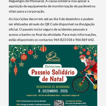
Reguengos de Monsaraz. A causa solidária visa apoiar a
aquisição de equipamento de monitorização de parâmetros
vitais para a corporação.
As inscrições decorrem até ao dia 4 de dezembro e podem
ser efetuadas através do QR Code disponível na divulgação
oficial. O passeio inclui seguro de acidentes pessoais e
acesso a banho no final da atividade. Para mais informações,
estão disponíveis os contactos 964 823 018 e 966 869 642.