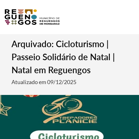
Arquivado: Cicloturismo |
Passeio Solidário de Natal |
Natal em Reguengos
Atualizado em 09/12/2025