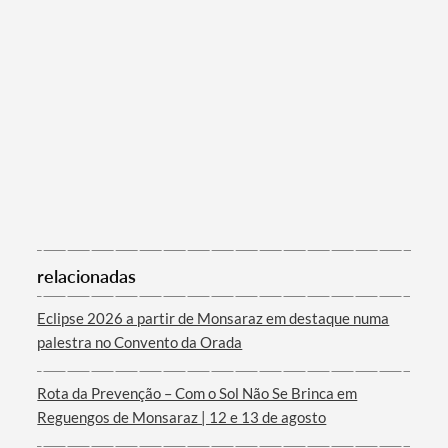
relacionadas
Eclipse 2026 a partir de Monsaraz em destaque numa
palestra no Convento da Orada
Rota da Prevenção – Com o Sol Não Se Brinca em
Reguengos de Monsaraz | 12 e 13 de agosto