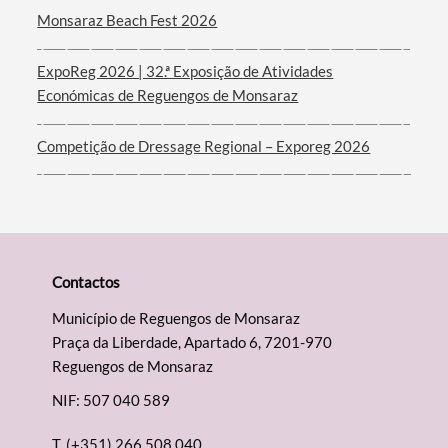
Monsaraz Beach Fest 2026
ExpoReg 2026 | 32.ª Exposição de Atividades
Económicas de Reguengos de Monsaraz
Competição de Dressage Regional – Exporeg 2026
Contactos
Município de Reguengos de Monsaraz
Praça da Liberdade, Apartado 6, 7201-970
Reguengos de Monsaraz
NIF: 507 040 589
T.
(+351) 266 508 040