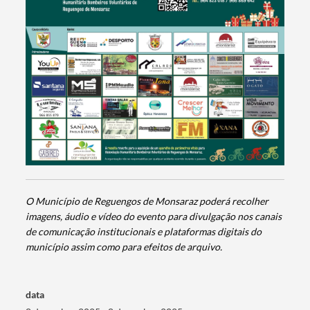
O Município de Reguengos de Monsaraz poderá recolher
imagens, áudio e vídeo do evento para divulgação nos canais
de comunicação institucionais e plataformas digitais do
município assim como para efeitos de arquivo.
Termo de Pesquisa
data