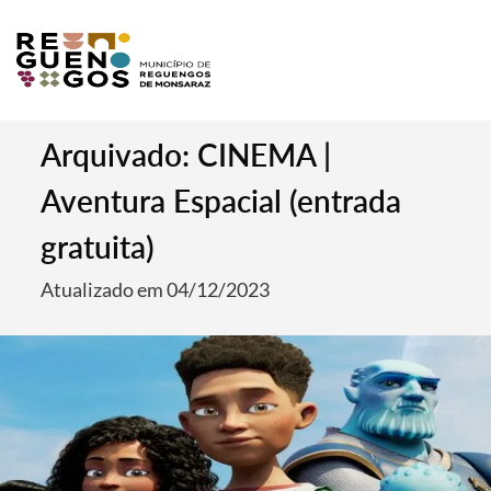
Arquivado: CINEMA |
Aventura Espacial (entrada
gratuita)
Atualizado em 04/12/2023