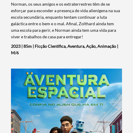
Norman, os seus amigos e os extraterrestres têm de se
esforçar para esconder a presença de vida alienígena na sua
escola secundária, enquanto tentam continuar a luta
galáctica entre o bem e o mal. Afinal, Zolthard ainda tem
uma escola para gerir, e Norman ainda tem uma vida para
viver e trabalhos de casa para entregar!
2023 | 85m | Ficção Científica, Aventura, Ação, Animação |
M/6