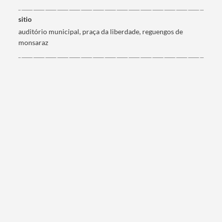
sitio
auditório municipal, praça da liberdade, reguengos de
monsaraz