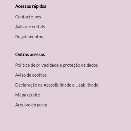
Acessos rápidos
Contacte-nos
Avisos e editais
Regulamentos
Outros acessos
Política de privacidade e proteção de dados
Aviso de cookies
Declaração de Acessibilidade e Usabilidade
Mapa do site
Arquivo do portal