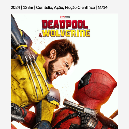
2024 | 128m | Comédia, Ação, Ficção Científica | M/14