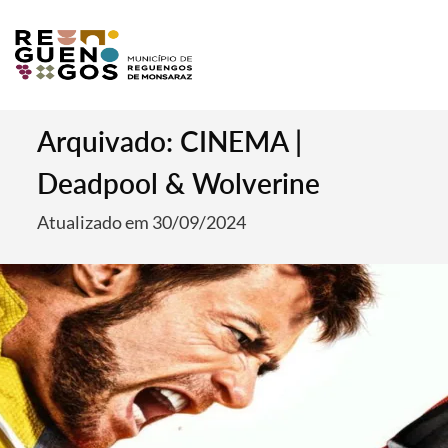
Arquivado: CINEMA |
Deadpool & Wolverine
Atualizado em 30/09/2024