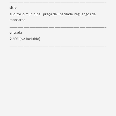
sitio
auditório municipal, praça da liberdade, reguengos de
monsaraz
entrada
2,60€ (iva incluído)