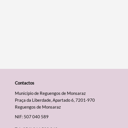
Contactos
Município de Reguengos de Monsaraz
Praça da Liberdade, Apartado 6, 7201-970
Reguengos de Monsaraz
NIF: 507 040 589