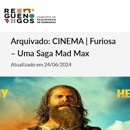
Arquivado: CINEMA | Furiosa
– Uma Saga Mad Max
Atualizado em 24/06/2024