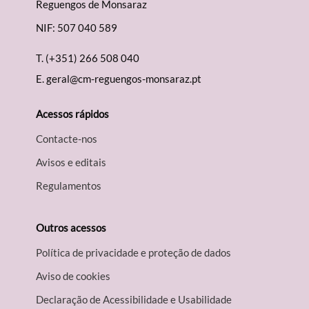
Reguengos de Monsaraz
NIF: 507 040 589
T.
(+351) 266 508 040
E.
geral@cm-reguengos-monsaraz.pt
Acessos rápidos
Contacte-nos
Avisos e editais
Regulamentos
Outros acessos
Política de privacidade e proteção de dados
Aviso de cookies
Declaração de Acessibilidade e Usabilidade