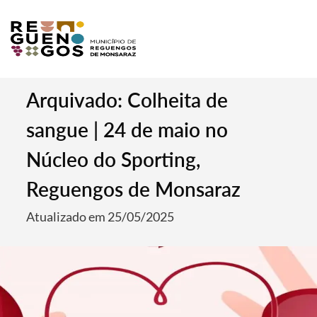
Arquivado: Colheita de
sangue | 24 de maio no
Núcleo do Sporting,
Reguengos de Monsaraz
Atualizado em 25/05/2025