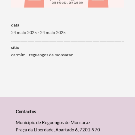
Filtros
data
24 maio 2025 - 24 maio 2025
sitio
carmim - reguengos de monsaraz
Contactos
Município de Reguengos de Monsaraz
Praça da Liberdade, Apartado 6, 7201-970