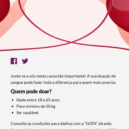
Junte-se a nós nesta causa tão importante! A sua doação de
sangue pode fazer toda a diferença para quem mais precisa.
Quem pode doar?
Idade entre 18 e 65 anos
Peso mínimo de 50 kg
Ser saudável
Consulte as condições para dádiva com a “GOTA” através