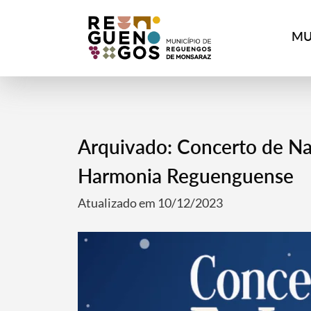
MU
Arquivado: Concerto de Na
Harmonia Reguenguense
Atualizado em 10/12/2023