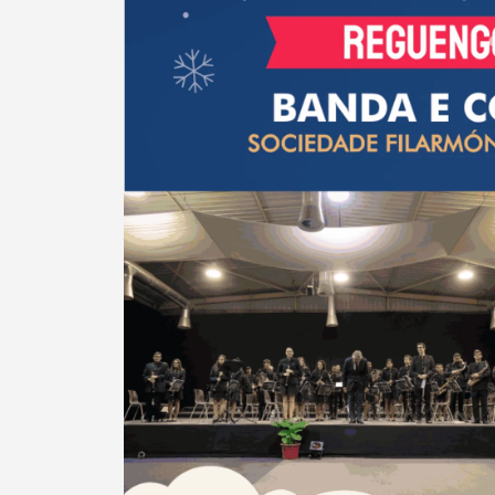
Categorias gerais
Filtros