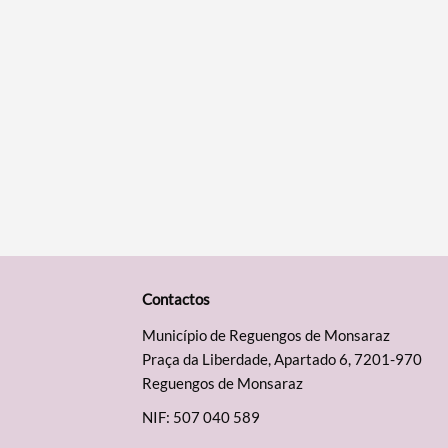
Contactos
Município de Reguengos de Monsaraz
Praça da Liberdade, Apartado 6, 7201-970
Reguengos de Monsaraz
NIF: 507 040 589