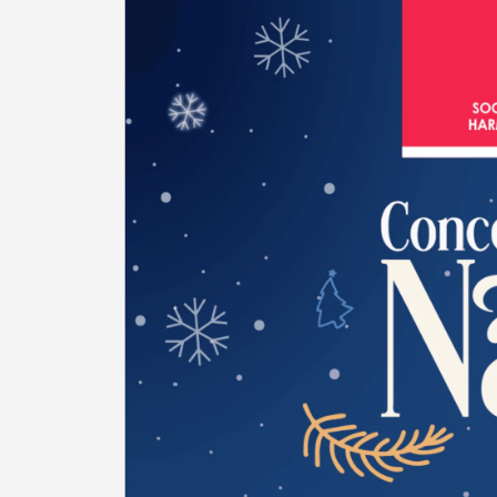
Termo de Pesquisa