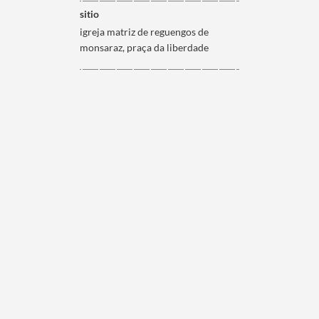
sitio
igreja matriz de reguengos de
monsaraz, praça da liberdade