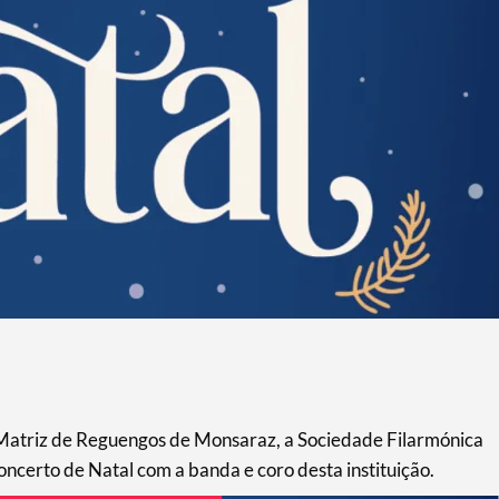
 Matriz de Reguengos de Monsaraz, a Sociedade Filarmónica
certo de Natal com a banda e coro desta instituição.