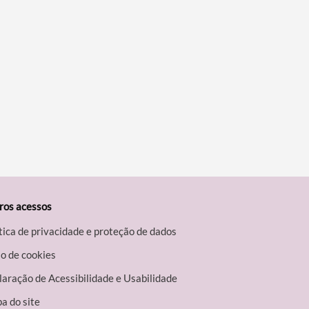
ros acessos
tica de privacidade e proteção de dados
o de cookies
aração de Acessibilidade e Usabilidade
a do site