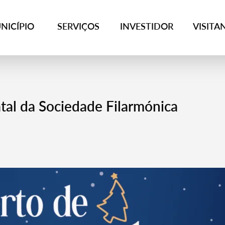
NICÍPIO
SERVIÇOS
INVESTIDOR
VISITA
tal da Sociedade Filarmónica