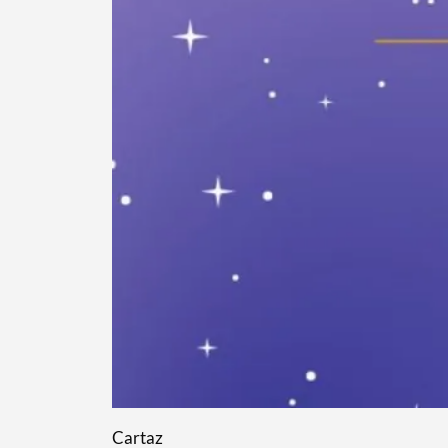
Cartaz