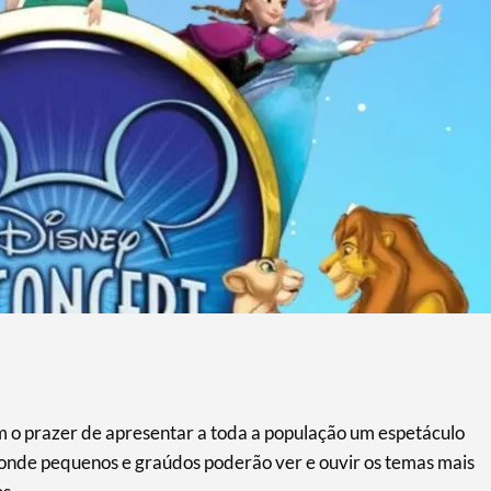
m o prazer de apresentar a toda a população um espetáculo
, onde pequenos e graúdos poderão ver e ouvir os temas mais