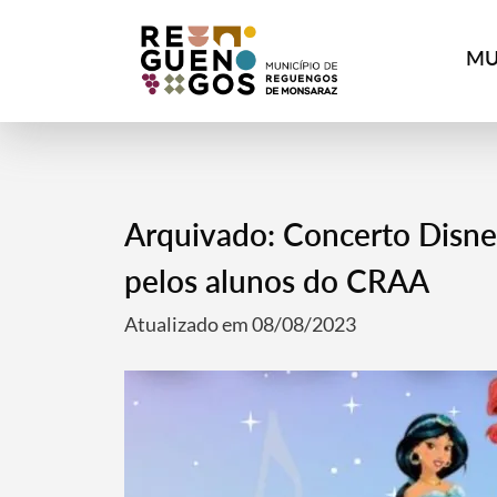
MU
Arquivado: Concerto Disney
pelos alunos do CRAA
Atualizado em 08/08/2023