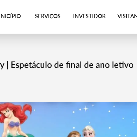
NICÍPIO
SERVIÇOS
INVESTIDOR
VISITA
 | Espetáculo de final de ano letivo