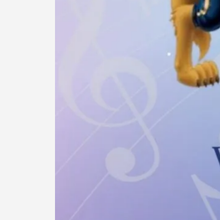
Filtros