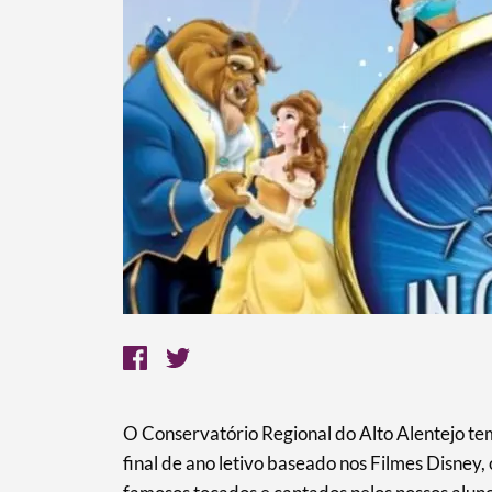
O Conservatório Regional do Alto Alentejo te
final de ano letivo baseado nos Filmes Disney