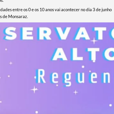
s.
dades entre os 0 e os 10 anos vai acontecer no dia 3 de junho
os de Monsaraz.