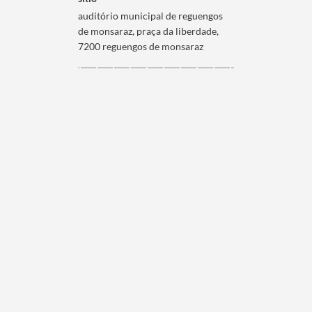
auditório municipal de reguengos
de monsaraz, praça da liberdade,
7200 reguengos de monsaraz