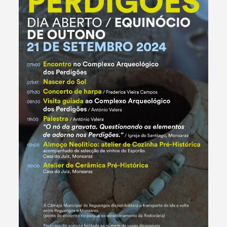
Termo de Pesquisa