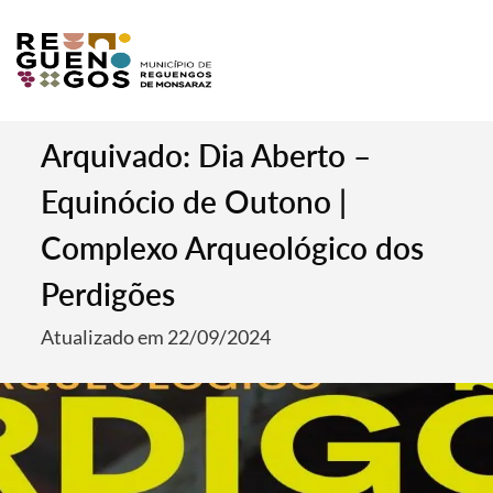
Arquivado: Dia Aberto –
Equinócio de Outono |
Complexo Arqueológico dos
Perdigões
Atualizado em 22/09/2024