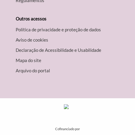
Regulamentos
Outros acessos
Política de privacidade e proteção de dados
Aviso de cookies
Declaração de Acessibilidade e Usabilidade
Mapa do site
Arquivo do portal
Cofinanciado por