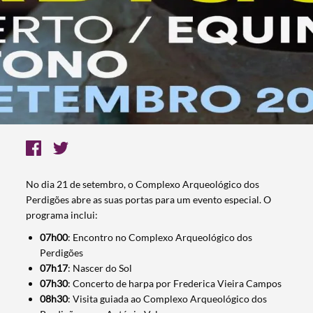
No dia 21 de setembro, o Complexo Arqueológico dos
Perdigões abre as suas portas para um evento especial. O
programa inclui:
07h00
: Encontro no Complexo Arqueológico dos
Perdigões
07h17
: Nascer do Sol
07h30
: Concerto de harpa por Frederica Vieira Campos
08h30
: Visita guiada ao Complexo Arqueológico dos