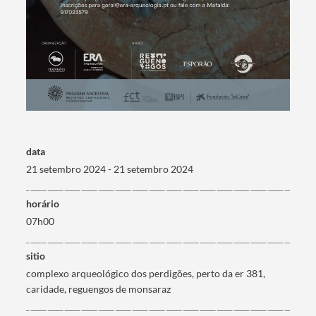
Categorias gerais
Filtros
data
21 setembro 2024 - 21 setembro 2024
horário
07h00
sitio
complexo arqueológico dos perdigões, perto da er 381,
caridade, reguengos de monsaraz