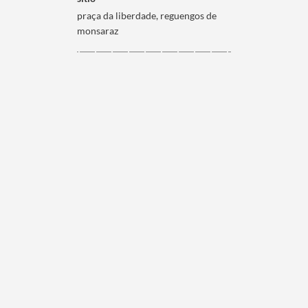
praça da liberdade, reguengos de
monsaraz