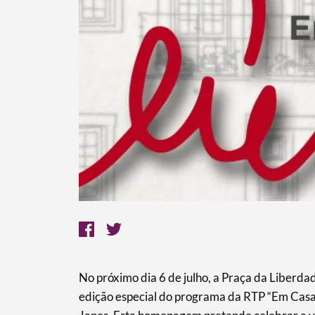
No próximo dia 6 de julho, a Praça da Liber
edição especial do programa da RTP “Em Casa