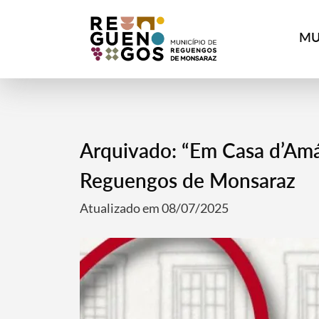
MU
Arquivado: “Em Casa d’Amá
Reguengos de Monsaraz
Atualizado em 08/07/2025