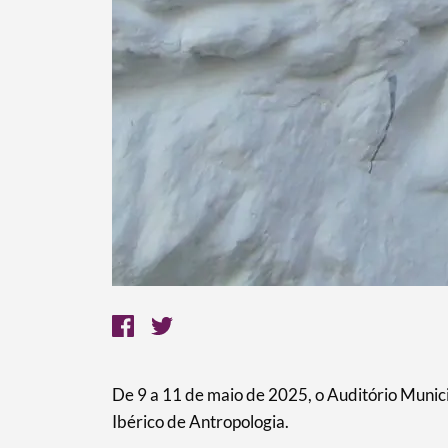
De 9 a 11 de maio de 2025, o Auditório Muni
Ibérico de Antropologia.