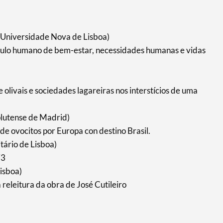
 Universidade Nova de Lisboa)
ulo humano de bem-estar, necessidades humanas e vidas
olivais e sociedades lagareiras nos interstícios de uma
lutense de Madrid)
 de ovocitos por Europa con destino Brasil.
itário de Lisboa)
73
isboa)
 releitura da obra de José Cutileiro