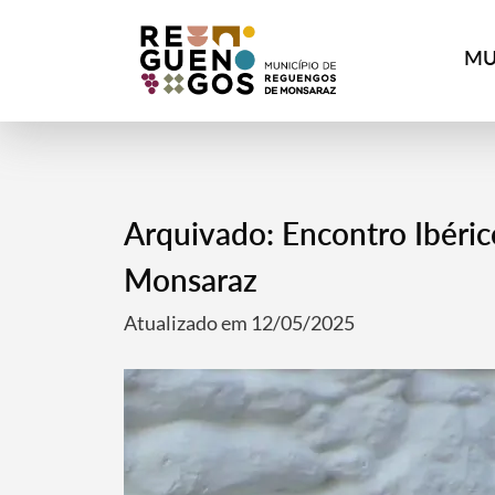
MU
Arquivado: Encontro Ibéri
Monsaraz
Atualizado em 12/05/2025