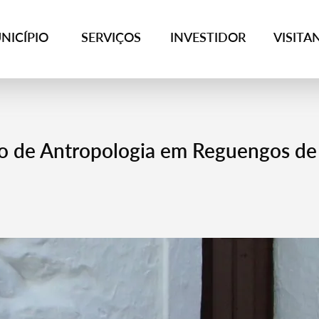
NICÍPIO
SERVIÇOS
INVESTIDOR
VISITA
co de Antropologia em Reguengos de