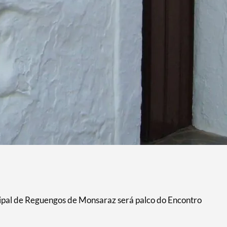
cipal de Reguengos de Monsaraz será palco do Encontro