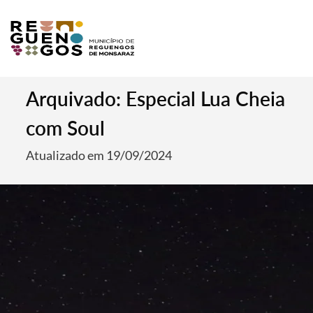
Arquivado: Especial Lua Cheia
com Soul
Atualizado em 19/09/2024