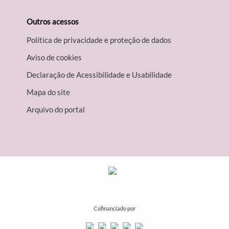
Outros acessos
Política de privacidade e proteção de dados
Aviso de cookies
Declaração de Acessibilidade e Usabilidade
Mapa do site
Arquivo do portal
Cofinanciado por