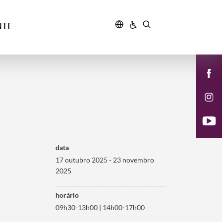
NTE
data
17 outubro 2025 - 23 novembro
2025
horário
09h30-13h00 | 14h00-17h00