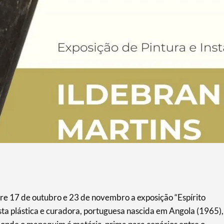
tre 17 de outubro e 23 de novembro a exposição “Espírito
ista plástica e curadora, portuguesa nascida em Angola (1965),