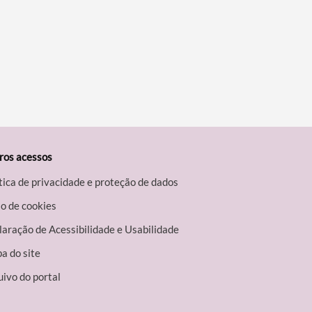
ros acessos
tica de privacidade e proteção de dados
o de cookies
aração de Acessibilidade e Usabilidade
a do site
ivo do portal