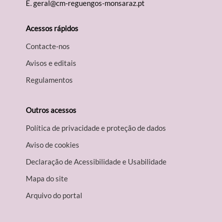
E.
geral@cm-reguengos-monsaraz.pt
Acessos rápidos
Contacte-nos
Avisos e editais
Regulamentos
Outros acessos
Política de privacidade e proteção de dados
Aviso de cookies
Declaração de Acessibilidade e Usabilidade
Mapa do site
Arquivo do portal