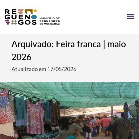
Arquivado: Feira franca | maio
2026
Atualizado em 17/05/2026