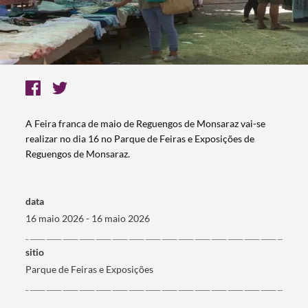
A Feira franca de maio de Reguengos de Monsaraz vai-se
realizar no dia 16 no Parque de Feiras e Exposições de
Reguengos de Monsaraz.
data
16 maio 2026 - 16 maio 2026
sitio
Parque de Feiras e Exposições